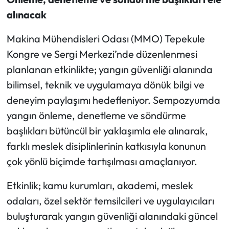
alınacak
Makina Mühendisleri Odası (MMO) Tepekule
Kongre ve Sergi Merkezi’nde düzenlenmesi
planlanan etkinlikte; yangın güvenliği alanında
bilimsel, teknik ve uygulamaya dönük bilgi ve
deneyim paylaşımı hedefleniyor. Sempozyumda
yangın önleme, denetleme ve söndürme
başlıkları bütüncül bir yaklaşımla ele alınarak,
farklı meslek disiplinlerinin katkısıyla konunun
çok yönlü biçimde tartışılması amaçlanıyor.
Etkinlik; kamu kurumları, akademi, meslek
odaları, özel sektör temsilcileri ve uygulayıcıları
buluşturarak yangın güvenliği alanındaki güncel