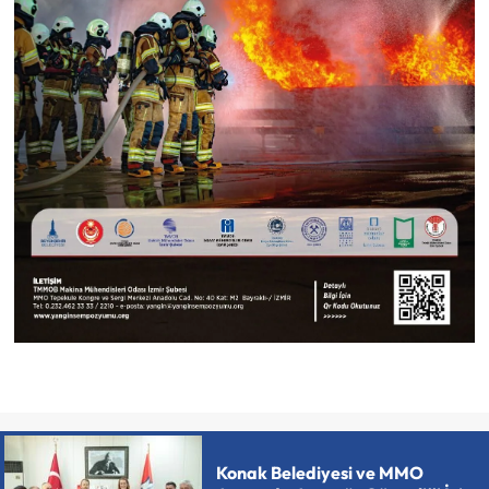
Konak Belediyesi ve MMO