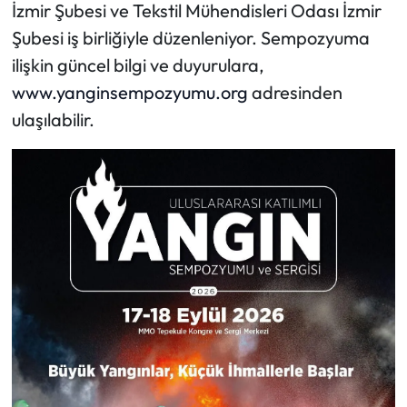
İzmir Şubesi ve Tekstil Mühendisleri Odası İzmir
Şubesi iş birliğiyle düzenleniyor. Sempozyuma
ilişkin güncel bilgi ve duyurulara,
www.yanginsempozyumu.org
adresinden
ulaşılabilir.