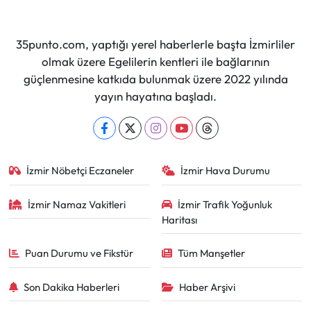
35punto.com, yaptığı yerel haberlerle başta İzmirliler
olmak üzere Egelilerin kentleri ile bağlarının
güçlenmesine katkıda bulunmak üzere 2022 yılında
yayın hayatına başladı.
İzmir Nöbetçi Eczaneler
İzmir Hava Durumu
İzmir Namaz Vakitleri
İzmir Trafik Yoğunluk
Haritası
Puan Durumu ve Fikstür
Tüm Manşetler
Son Dakika Haberleri
Haber Arşivi