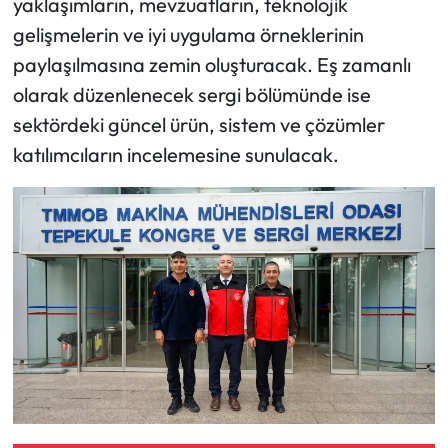
yaklaşımların, mevzuatların, teknolojik
gelişmelerin ve iyi uygulama örneklerinin
paylaşılmasına zemin oluşturacak. Eş zamanlı
olarak düzenlenecek sergi bölümünde ise
sektördeki güncel ürün, sistem ve çözümler
katılımcıların incelemesine sunulacak.