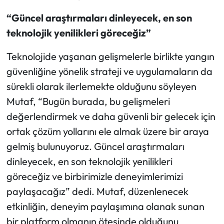
“Güncel araştırmaları dinleyecek, en son
teknolojik yenilikleri göreceğiz”
Teknolojide yaşanan gelişmelerle birlikte yangın
güvenliğine yönelik strateji ve uygulamaların da
sürekli olarak ilerlemekte olduğunu söyleyen
Mutaf, “Bugün burada, bu gelişmeleri
değerlendirmek ve daha güvenli bir gelecek için
ortak çözüm yollarını ele almak üzere bir araya
gelmiş bulunuyoruz. Güncel araştırmaları
dinleyecek, en son teknolojik yenilikleri
göreceğiz ve birbirimizle deneyimlerimizi
paylaşacağız” dedi. Mutaf, düzenlenecek
etkinliğin, deneyim paylaşımına olanak sunan
bir platform olmanın ötesinde olduğunu