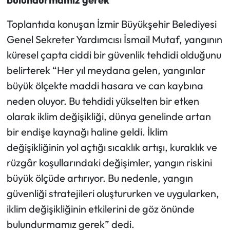
Toplantıda konuşan İzmir Büyükşehir Belediyesi
Genel Sekreter Yardımcısı İsmail Mutaf, yangının
küresel çapta ciddi bir güvenlik tehdidi olduğunu
belirterek “Her yıl meydana gelen, yangınlar
büyük ölçekte maddi hasara ve can kaybına
neden oluyor. Bu tehdidi yükselten bir etken
olarak iklim değişikliği, dünya genelinde artan
bir endişe kaynağı haline geldi. İklim
değişikliğinin yol açtığı sıcaklık artışı, kuraklık ve
rüzgâr koşullarındaki değişimler, yangın riskini
büyük ölçüde artırıyor. Bu nedenle, yangın
güvenliği stratejileri oluştururken ve uygularken,
iklim değişikliğinin etkilerini de göz önünde
bulundurmamız gerek” dedi.