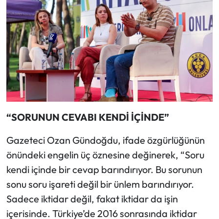
“SORUNUN CEVABI KENDİ İÇİNDE”
Gazeteci Ozan Gündoğdu, ifade özgürlüğünün
önündeki engelin üç öznesine değinerek, “Soru
kendi içinde bir cevap barındırıyor. Bu sorunun
sonu soru işareti değil bir ünlem barındırıyor.
Sadece iktidar değil, fakat iktidar da işin
içerisinde. Türkiye’de 2016 sonrasında iktidar