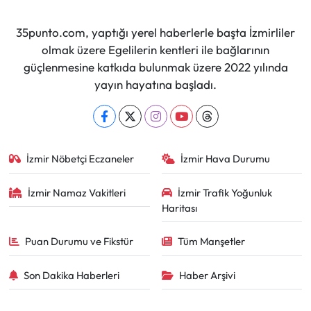
35punto.com, yaptığı yerel haberlerle başta İzmirliler
olmak üzere Egelilerin kentleri ile bağlarının
güçlenmesine katkıda bulunmak üzere 2022 yılında
yayın hayatına başladı.
İzmir Nöbetçi Eczaneler
İzmir Hava Durumu
İzmir Namaz Vakitleri
İzmir Trafik Yoğunluk
Haritası
Puan Durumu ve Fikstür
Tüm Manşetler
Son Dakika Haberleri
Haber Arşivi