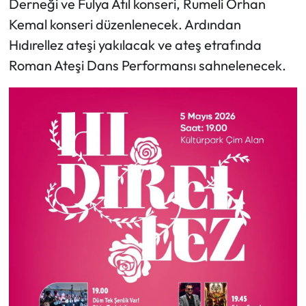
Derneği ve Fulya Atıl konseri, Rumeli Orhan
Kemal konseri düzenlenecek. Ardından
Hıdırellez ateşi yakılacak ve ateş etrafında
Roman Ateşi Dans Performansı sahnelenecek.