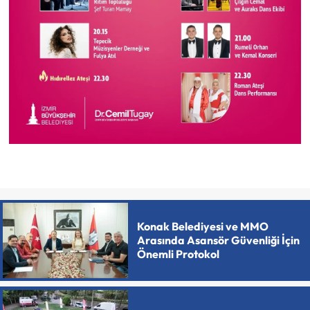
Konak Belediyesi ve MMO
Arasında Asansör Güvenliği İçin
Önemli Protokol