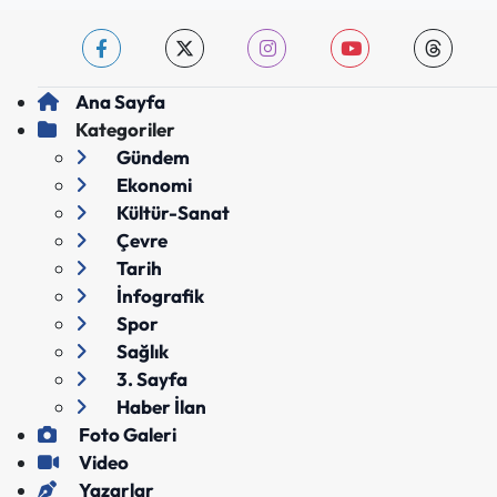
Ana Sayfa
Kategoriler
Gündem
Ekonomi
Kültür-Sanat
Çevre
Tarih
İnfografik
Spor
Sağlık
3. Sayfa
Haber İlan
Foto Galeri
Video
Yazarlar