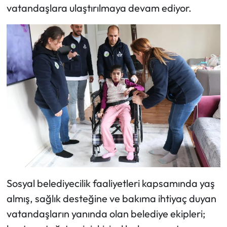
vatandaşlara ulaştırılmaya devam ediyor.
Sosyal belediyecilik faaliyetleri kapsamında yaş
almış, sağlık desteğine ve bakıma ihtiyaç duyan
vatandaşların yanında olan belediye ekipleri;