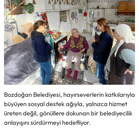
Bozdoğan Belediyesi, hayırseverlerin katkılarıyla
büyüyen sosyal destek ağıyla, yalnızca hizmet
üreten değil, gönüllere dokunan bir belediyecilik
anlayışını sürdürmeyi hedefliyor.