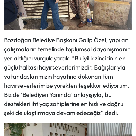
Bozdoğan Belediye Başkanı Galip Özel, yapılan
çalışmaların temelinde toplumsal dayanışmanın
yer aldığını vurgulayarak, “Bu iyilik zincirinin en
güçlü halkası hayırseverlerimizdir. Bağışlarıyla
vatandaşlarımızın hayatına dokunan tüm
hayırseverlerimize yürekten teşekkür ediyorum.
Biz de ‘Belediyen Yanında’ anlayışıyla, bu
destekleri ihtiyaç sahiplerine en hızlı ve doğru
şekilde ulaştırmaya devam edeceğiz” dedi.