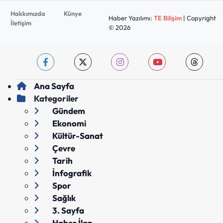
Hakkımızda
Künye
Haber Yazılımı:
TE Bilişim
| Copyright
İletişim
© 2026
Ana Sayfa
Kategoriler
Gündem
Ekonomi
Kültür-Sanat
Çevre
Tarih
İnfografik
Spor
Sağlık
3. Sayfa
Haber İlan