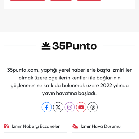
35punto.com, yaptığı yerel haberlerle başta İzmirliler
olmak üzere Egelilerin kentleri ile bağlarının
güçlenmesine katkıda bulunmak üzere 2022 yılında
yayın hayatına başladı.
İzmir Nöbetçi Eczaneler
İzmir Hava Durumu