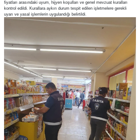
fiyatları arasındaki uyum, hijyen koşulları ve genel mevzuat kuralları
kontrol edildi. Kurallara aykırı durum tespit edilen işletmelere gerekli
uyarı ve yasal işlemlerin uygulandığı belirtildi.