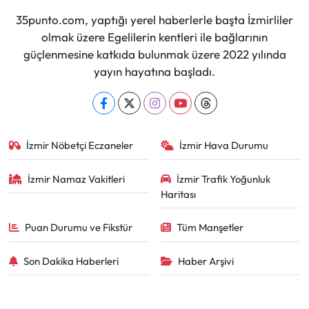
35punto.com, yaptığı yerel haberlerle başta İzmirliler
olmak üzere Egelilerin kentleri ile bağlarının
güçlenmesine katkıda bulunmak üzere 2022 yılında
yayın hayatına başladı.
İzmir Nöbetçi Eczaneler
İzmir Hava Durumu
İzmir Namaz Vakitleri
İzmir Trafik Yoğunluk
Haritası
Puan Durumu ve Fikstür
Tüm Manşetler
Son Dakika Haberleri
Haber Arşivi