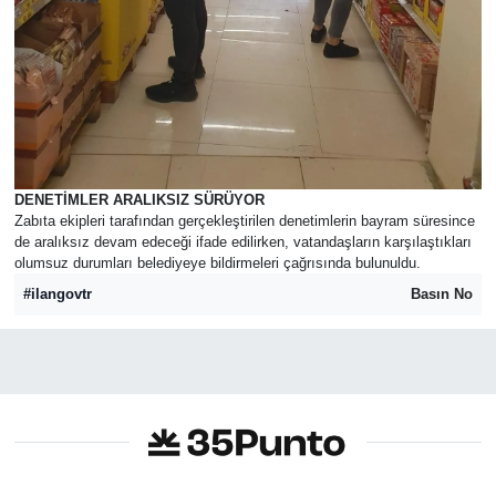
DENETİMLER ARALIKSIZ SÜRÜYOR
Zabıta ekipleri tarafından gerçekleştirilen denetimlerin bayram süresince
de aralıksız devam edeceği ifade edilirken, vatandaşların karşılaştıkları
olumsuz durumları belediyeye bildirmeleri çağrısında bulunuldu.
#ilangovtr
Basın No