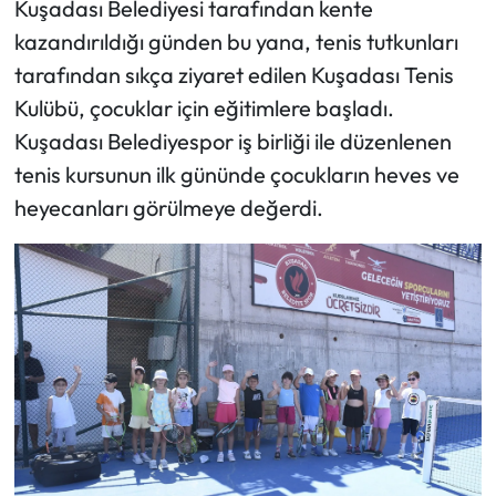
Kuşadası Belediyesi tarafından kente
kazandırıldığı günden bu yana, tenis tutkunları
tarafından sıkça ziyaret edilen Kuşadası Tenis
Kulübü, çocuklar için eğitimlere başladı.
Kuşadası Belediyespor iş birliği ile düzenlenen
tenis kursunun ilk gününde çocukların heves ve
heyecanları görülmeye değerdi.