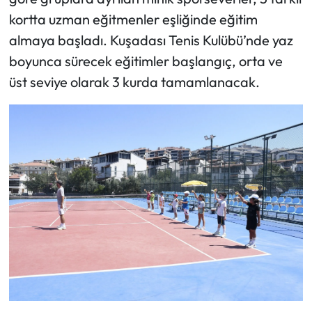
kortta uzman eğitmenler eşliğinde eğitim
almaya başladı. Kuşadası Tenis Kulübü’nde yaz
boyunca sürecek eğitimler başlangıç, orta ve
üst seviye olarak 3 kurda tamamlanacak.