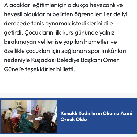
Alacakları eğitimler için oldukça heyecanlı ve
hevesli olduklarını belirten öğrenciler, ileride iyi
derecede tenis oynamak istediklerini dile
getirdi. Çocuklarını ilk kurs gününde yalnız
bırakmayan veliler ise yapılan hizmetler ve
özellikle çocukları için sağlanan spor imkânları
nedeniyle Kuşadası Belediye Başkanı Ömer
Günel’e teşekkürlerini iletti.
Konaklı Kadınların Okuma Azmi
Örnek Oldu