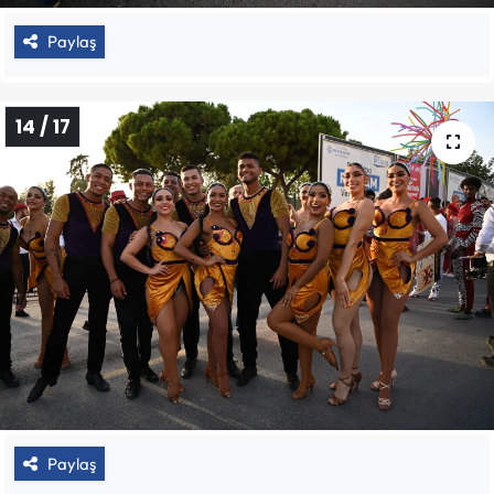
Paylaş
14 / 17
Paylaş