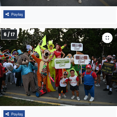
Paylaş
6 / 17
Paylaş