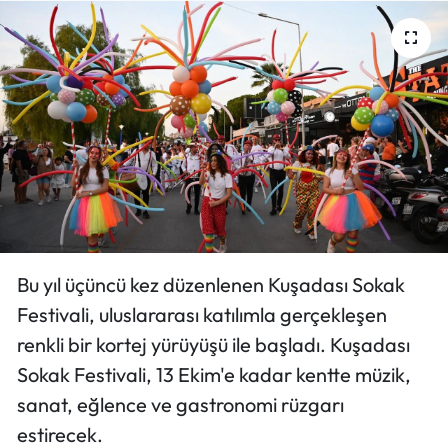
Bu yıl üçüncü kez düzenlenen Kuşadası Sokak
Festivali, uluslararası katılımla gerçekleşen
renkli bir kortej yürüyüşü ile başladı. Kuşadası
Sokak Festivali, 13 Ekim'e kadar kentte müzik,
sanat, eğlence ve gastronomi rüzgarı
estirecek.