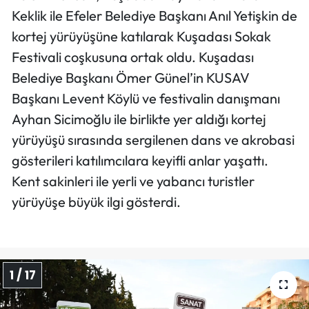
Keklik ile Efeler Belediye Başkanı Anıl Yetişkin de
kortej yürüyüşüne katılarak Kuşadası Sokak
Festivali coşkusuna ortak oldu. Kuşadası
Belediye Başkanı Ömer Günel’in KUSAV
Başkanı Levent Köylü ve festivalin danışmanı
Ayhan Sicimoğlu ile birlikte yer aldığı kortej
yürüyüşü sırasında sergilenen dans ve akrobasi
gösterileri katılımcılara keyifli anlar yaşattı.
Kent sakinleri ile yerli ve yabancı turistler
yürüyüşe büyük ilgi gösterdi.
1 / 17