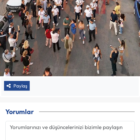
Paylaş
Yorumlar