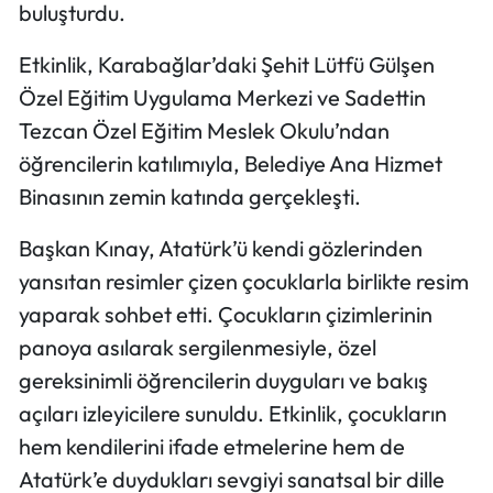
buluşturdu.
Etkinlik, Karabağlar’daki Şehit Lütfü Gülşen
Özel Eğitim Uygulama Merkezi ve Sadettin
Tezcan Özel Eğitim Meslek Okulu’ndan
öğrencilerin katılımıyla, Belediye Ana Hizmet
Binasının zemin katında gerçekleşti.
Başkan Kınay, Atatürk’ü kendi gözlerinden
yansıtan resimler çizen çocuklarla birlikte resim
yaparak sohbet etti. Çocukların çizimlerinin
panoya asılarak sergilenmesiyle, özel
gereksinimli öğrencilerin duyguları ve bakış
açıları izleyicilere sunuldu. Etkinlik, çocukların
hem kendilerini ifade etmelerine hem de
Atatürk’e duydukları sevgiyi sanatsal bir dille