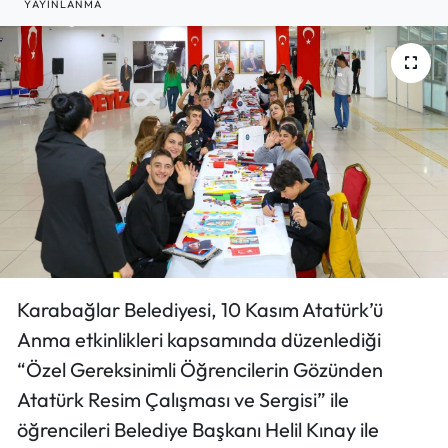
YAYINLANMA
Karabağlar Belediyesi, 10 Kasım Atatürk’ü
Anma etkinlikleri kapsamında düzenlediği
“Özel Gereksinimli Öğrencilerin Gözünden
Atatürk Resim Çalışması ve Sergisi” ile
öğrencileri Belediye Başkanı Helil Kınay ile