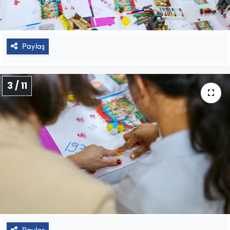
Paylaş
3 / 11
Paylaş