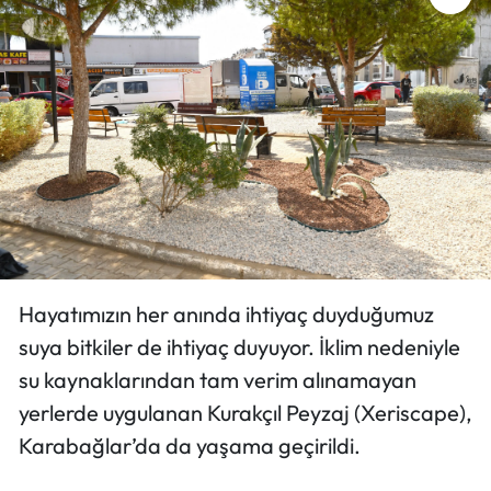
Hayatımızın her anında ihtiyaç duyduğumuz
suya bitkiler de ihtiyaç duyuyor. İklim nedeniyle
su kaynaklarından tam verim alınamayan
yerlerde uygulanan Kurakçıl Peyzaj (Xeriscape),
Karabağlar’da da yaşama geçirildi.