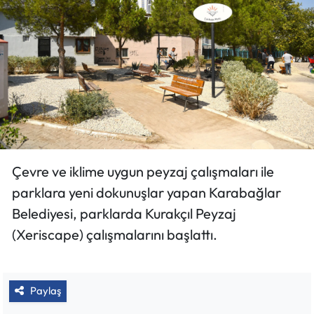
Çevre ve iklime uygun peyzaj çalışmaları ile
parklara yeni dokunuşlar yapan Karabağlar
Belediyesi, parklarda Kurakçıl Peyzaj
(Xeriscape) çalışmalarını başlattı.
Paylaş