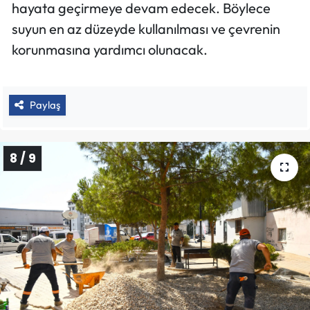
hayata geçirmeye devam edecek. Böylece
suyun en az düzeyde kullanılması ve çevrenin
korunmasına yardımcı olunacak.
Paylaş
8 / 9