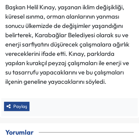
Başkan Helil Kınay, yaşanan iklim değişikliği,
küresel ısınma, orman alanlarının yanması
sonucu ülkemizde de değişimler yaşandığını
belirterek, Karabağlar Belediyesi olarak su ve
enerji sarfiyatını düşürecek çalışmalara ağırlık
vereceklerini ifade etti. Kınay, parklarda
yapılan kurakçıl peyzaj çalışmaları ile enerji ve
su tasarrufu yapacaklarını ve bu çalışmaları
ilçenin geneline yayacaklarını söyledi.
Paylaş
Yorumlar