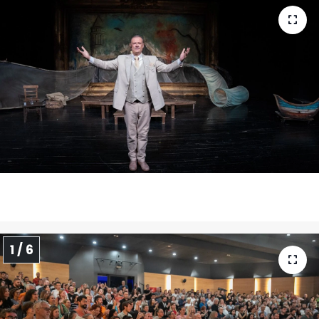
1 / 6