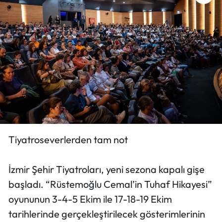
​​​​​​​Tiyatroseverlerden tam not
İzmir Şehir Tiyatroları, yeni sezona kapalı gişe
başladı. “Rüstemoğlu Cemal’in Tuhaf Hikayesi”
oyununun 3-4-5 Ekim ile 17-18-19 Ekim
tarihlerinde gerçekleştirilecek gösterimlerinin