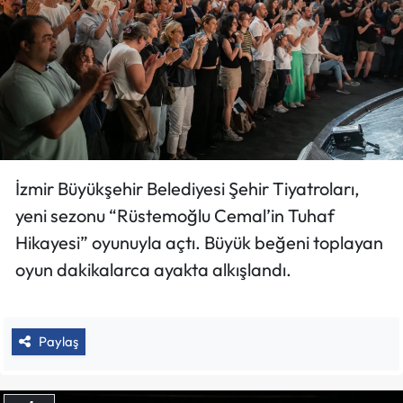
İzmir Büyükşehir Belediyesi Şehir Tiyatroları,
yeni sezonu “Rüstemoğlu Cemal’in Tuhaf
Hikayesi” oyunuyla açtı. Büyük beğeni toplayan
oyun dakikalarca ayakta alkışlandı.
Paylaş