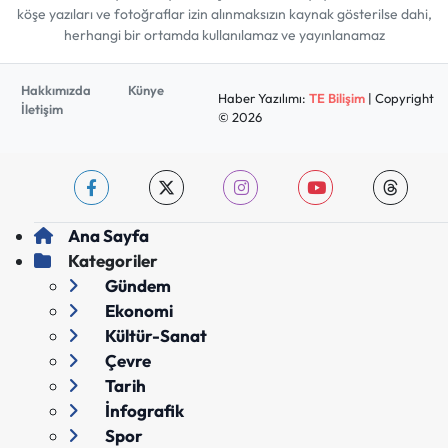
köşe yazıları ve fotoğraflar izin alınmaksızın kaynak gösterilse dahi,
herhangi bir ortamda kullanılamaz ve yayınlanamaz
Hakkımızda
Künye
Haber Yazılımı:
TE Bilişim
| Copyright
İletişim
© 2026
Ana Sayfa
Kategoriler
Gündem
Ekonomi
Kültür-Sanat
Çevre
Tarih
İnfografik
Spor