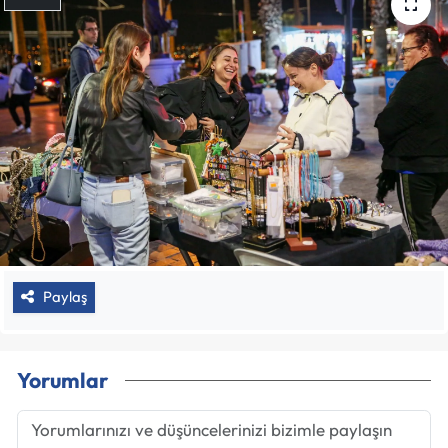
Paylaş
Yorumlar