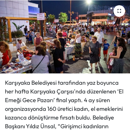
Karşıyaka Belediyesi tarafından yaz boyunca
her hafta Karşıyaka Çarşısı'nda düzenlenen ‘El
Emeği Gece Pazarı’ final yaptı. 4 ay süren
organizasyonda 160 üretici kadın, el emeklerini
kazanca dönüştürme fırsatı buldu. Belediye
Başkanı Yıldız Ünsal, “Girişimci kadınların