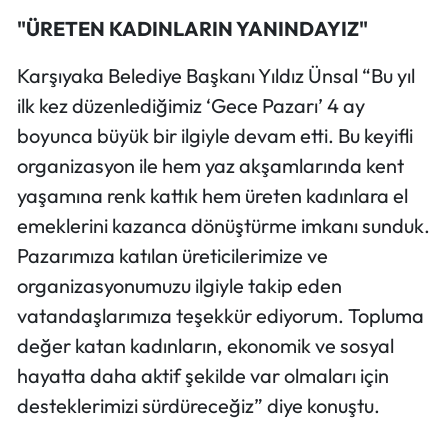
"ÜRETEN KADINLARIN YANINDAYIZ"
Karşıyaka Belediye Başkanı Yıldız Ünsal “Bu yıl
ilk kez düzenlediğimiz ‘Gece Pazarı’ 4 ay
boyunca büyük bir ilgiyle devam etti. Bu keyifli
organizasyon ile hem yaz akşamlarında kent
yaşamına renk kattık hem üreten kadınlara el
emeklerini kazanca dönüştürme imkanı sunduk.
Pazarımıza katılan üreticilerimize ve
organizasyonumuzu ilgiyle takip eden
vatandaşlarımıza teşekkür ediyorum. Topluma
değer katan kadınların, ekonomik ve sosyal
hayatta daha aktif şekilde var olmaları için
desteklerimizi sürdüreceğiz” diye konuştu.