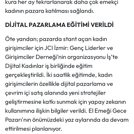
kura her ay tekrarlanarak daha çok emekçi
kadının pazara katılması sağlandı.
DİJİTAL PAZARLAMA EĞİTİMİ VERİLDİ
Öte yandan; pazarda stant açan kadın
girişimciler için JCI İzmir: Genç Liderler ve
Girişimciler Derneği’nin organizasyonu İş’te
Dijital Kadınlar iş birliğinde eğitim
gerçekleştirildi. İki saatlik eğitimde, kadın
girişimcilerin özellikle dijital pazarlama ve
çevrim içi satış alanında yeni stratejiler
geliştirmesine katkı sunmak için yapay zekanın
kullanımına ilişkin bilgiler verildi. El Emeği Gece
Pazarı'nın önümüzdeki yaz aylarında da devam
ettirilmesi planlanıyor.