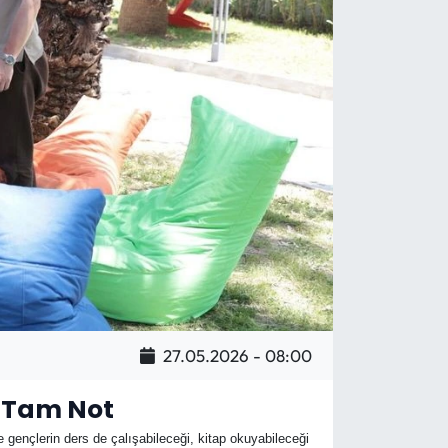
27.05.2026 - 08:00
n Tam Not
gençlerin ders de çalışabileceği, kitap okuyabileceği