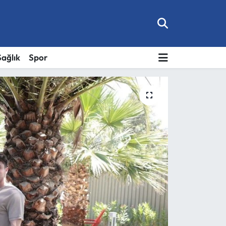
Sağlık
Spor