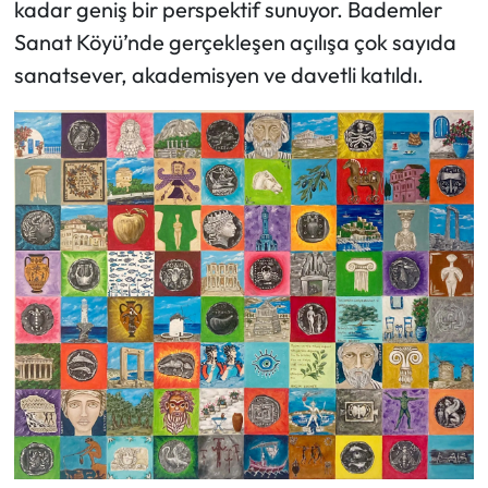
kadar geniş bir perspektif sunuyor. Bademler
Sanat Köyü’nde gerçekleşen açılışa çok sayıda
sanatsever, akademisyen ve davetli katıldı.