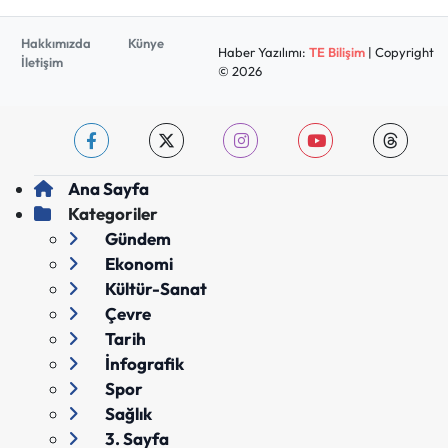
Hakkımızda
Künye
Haber Yazılımı:
TE Bilişim
| Copyright
İletişim
© 2026
Ana Sayfa
Kategoriler
Gündem
Ekonomi
Kültür-Sanat
Çevre
Tarih
İnfografik
Spor
Sağlık
3. Sayfa