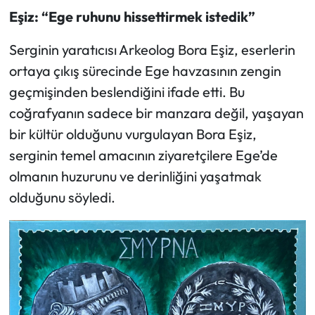
Eşiz: “Ege ruhunu hissettirmek istedik”
Serginin yaratıcısı Arkeolog Bora Eşiz, eserlerin
ortaya çıkış sürecinde Ege havzasının zengin
geçmişinden beslendiğini ifade etti. Bu
coğrafyanın sadece bir manzara değil, yaşayan
bir kültür olduğunu vurgulayan Bora Eşiz,
serginin temel amacının ziyaretçilere Ege’de
olmanın huzurunu ve derinliğini yaşatmak
olduğunu söyledi.