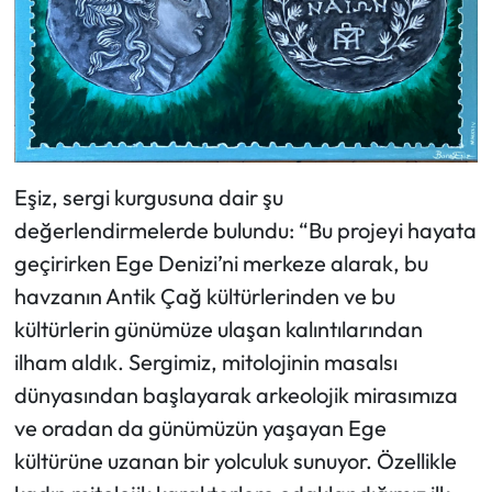
Eşiz, sergi kurgusuna dair şu
değerlendirmelerde bulundu: “Bu projeyi hayata
geçirirken Ege Denizi’ni merkeze alarak, bu
havzanın Antik Çağ kültürlerinden ve bu
kültürlerin günümüze ulaşan kalıntılarından
ilham aldık. Sergimiz, mitolojinin masalsı
dünyasından başlayarak arkeolojik mirasımıza
ve oradan da günümüzün yaşayan Ege
kültürüne uzanan bir yolculuk sunuyor. Özellikle