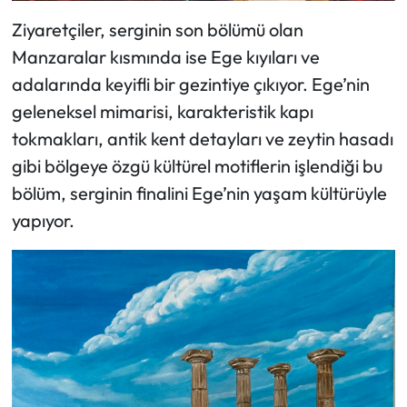
Ziyaretçiler, serginin son bölümü olan
Manzaralar kısmında ise Ege kıyıları ve
adalarında keyifli bir gezintiye çıkıyor. Ege’nin
geleneksel mimarisi, karakteristik kapı
tokmakları, antik kent detayları ve zeytin hasadı
gibi bölgeye özgü kültürel motiflerin işlendiği bu
bölüm, serginin finalini Ege’nin yaşam kültürüyle
yapıyor.