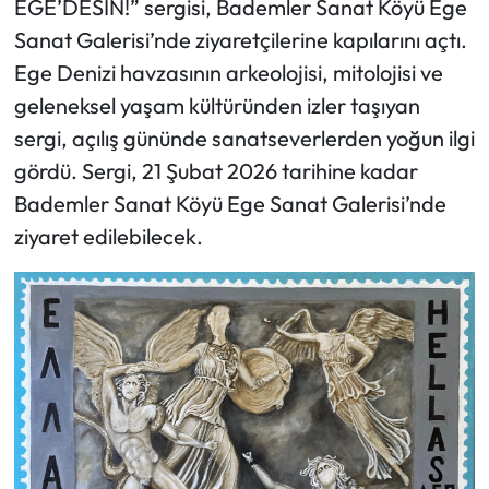
EGE’DESİN!” sergisi, Bademler Sanat Köyü Ege
Sanat Galerisi’nde ziyaretçilerine kapılarını açtı.
Ege Denizi havzasının arkeolojisi, mitolojisi ve
geleneksel yaşam kültüründen izler taşıyan
sergi, açılış gününde sanatseverlerden yoğun ilgi
gördü. Sergi, 21 Şubat 2026 tarihine kadar
Bademler Sanat Köyü Ege Sanat Galerisi’nde
ziyaret edilebilecek.