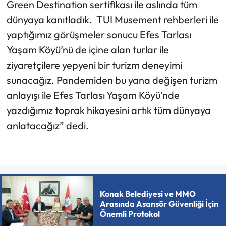
Green Destination sertifikası ile aslında tüm
dünyaya kanıtladık. TUI Musement rehberleri ile
yaptığımız görüşmeler sonucu Efes Tarlası
Yaşam Köyü’nü de içine alan turlar ile
ziyaretçilere yepyeni bir turizm deneyimi
sunacağız. Pandemiden bu yana değişen turizm
anlayışı ile Efes Tarlası Yaşam Köyü’nde
yazdığımız toprak hikayesini artık tüm dünyaya
anlatacağız” dedi.
Konak Belediyesi ve MMO
Arasında Asansör Güvenliği İçin
Önemli Protokol