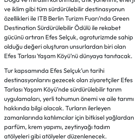
ve iklim gibi tüm sürdürülebilir destinasyonun
özellikleri ile ITB Berlin Turizm Fuarı’nda Green
Destination Sürdürülebilir Ödülü ile rekabet
gücünü artıran Efes Selçuk, agroturizmde sahip
olduğu değeri oluşturan unsurlardan biri olan
Efes Tarlası Yaşam Köyü’nü dünyaya tanıtacak.
Tur kapsamında Efes Selçuk’un tarihi
destinasyonlarını gezecek olan ziyaretçiler Efes
Tarlası Yaşam Köyü’nde sürdürülebilir tarım
uygulamaları, yerli tohumun önemi ve aile tarımı
hakkında bilgi alacak. Turların ilerleyen
zamanlarında katılımcılar için bitkisel yağlardan
parfüm, krem yapımı, zeytinyağı tadım
atölyeleri gibi atölyeler düzenlenecek.