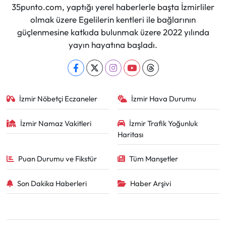
35punto.com, yaptığı yerel haberlerle başta İzmirliler
olmak üzere Egelilerin kentleri ile bağlarının
güçlenmesine katkıda bulunmak üzere 2022 yılında
yayın hayatına başladı.
İzmir Nöbetçi Eczaneler
İzmir Hava Durumu
İzmir Namaz Vakitleri
İzmir Trafik Yoğunluk
Haritası
Puan Durumu ve Fikstür
Tüm Manşetler
Son Dakika Haberleri
Haber Arşivi