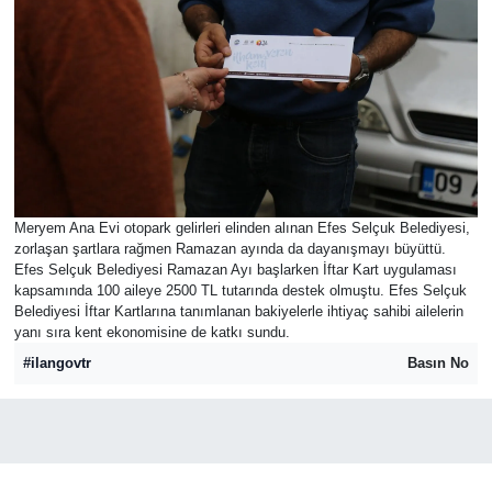
Meryem Ana Evi otopark gelirleri elinden alınan Efes Selçuk Belediyesi,
zorlaşan şartlara rağmen Ramazan ayında da dayanışmayı büyüttü.
Efes Selçuk Belediyesi Ramazan Ayı başlarken İftar Kart uygulaması
kapsamında 100 aileye 2500 TL tutarında destek olmuştu. Efes Selçuk
Belediyesi İftar Kartlarına tanımlanan bakiyelerle ihtiyaç sahibi ailelerin
yanı sıra kent ekonomisine de katkı sundu.
#ilangovtr
Basın No