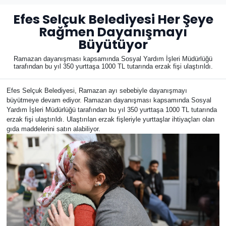
Efes Selçuk Belediyesi Her Şeye
Rağmen Dayanışmayı
Büyütüyor
Ramazan dayanışması kapsamında Sosyal Yardım İşleri Müdürlüğü
tarafından bu yıl 350 yurttaşa 1000 TL tutarında erzak fişi ulaştırıldı.
Efes Selçuk Belediyesi, Ramazan ayı sebebiyle dayanışmayı
büyütmeye devam ediyor. Ramazan dayanışması kapsamında Sosyal
Yardım İşleri Müdürlüğü tarafından bu yıl 350 yurttaşa 1000 TL tutarında
erzak fişi ulaştırıldı. Ulaştırılan erzak fişleriyle yurttaşlar ihtiyaçları olan
gıda maddelerini satın alabiliyor.