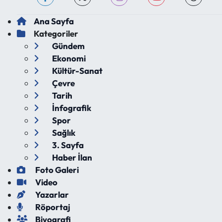
Ana Sayfa
Kategoriler
Gündem
Ekonomi
Kültür-Sanat
Çevre
Tarih
İnfografik
Spor
Sağlık
3. Sayfa
Haber İlan
Foto Galeri
Video
Yazarlar
Röportaj
Biyografi