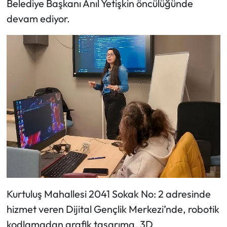
Belediye Başkanı Anıl Yetişkin öncülüğünde
devam ediyor.
Kurtuluş Mahallesi 2041 Sokak No: 2 adresinde
hizmet veren Dijital Gençlik Merkezi’nde, robotik
kodlamadan grafik tasarıma, 3D