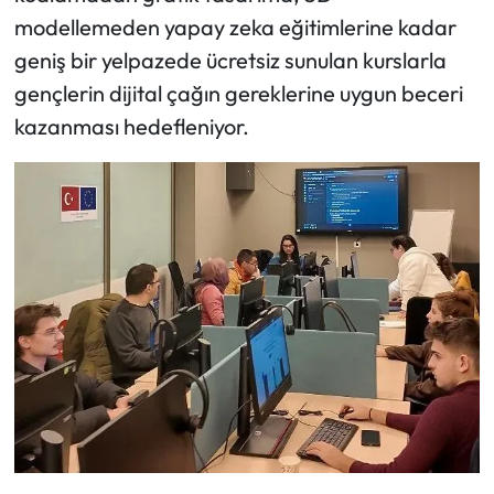
modellemeden yapay zeka eğitimlerine kadar
geniş bir yelpazede ücretsiz sunulan kurslarla
gençlerin dijital çağın gereklerine uygun beceri
kazanması hedefleniyor.