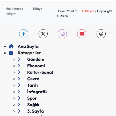
Hakkımızda
Künye
Haber Yazılımı:
TE Bilişim
| Copyright
İletişim
© 2026
Ana Sayfa
Kategoriler
Gündem
Ekonomi
Kültür-Sanat
Çevre
Tarih
İnfografik
Spor
Sağlık
3. Sayfa