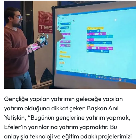
Gençliğe yapılan yatırımın geleceğe yapılan
yatırım olduğuna dikkat çeken Başkan Anıl
Yetişkin, “Bugünün gençlerine yatırım yapmak,
Efeler’in yarınlarına yatırım yapmaktır. Bu
anlayışla teknoloji ve eğitim odaklı projelerimizi