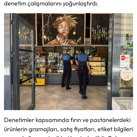
denetim çalışmalarını yoğunlaştırdı.
Denetimler kapsamında fırın ve pastanelerdeki
ürünlerin gramajları, satış fiyatları, etiket bilgileri