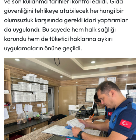
ve son kullanma tarihleri kontrol edildi. Gıda
güvenliğini tehlikeye atabilecek herhangi bir
olumsuzluk karşısında gerekli idari yaptırımlar
da uygulandı. Bu sayede hem halk sağlığı
korundu hem de tüketici haklarına aykırı
uygulamaların önüne geçildi.