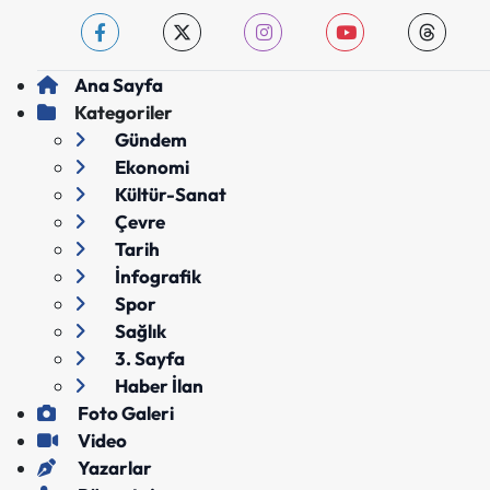
Ana Sayfa
Kategoriler
Gündem
Ekonomi
Kültür-Sanat
Çevre
Tarih
İnfografik
Spor
Sağlık
3. Sayfa
Haber İlan
Foto Galeri
Video
Yazarlar