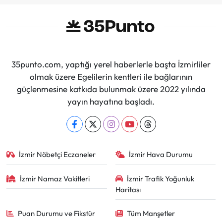
35punto.com, yaptığı yerel haberlerle başta İzmirliler
olmak üzere Egelilerin kentleri ile bağlarının
güçlenmesine katkıda bulunmak üzere 2022 yılında
yayın hayatına başladı.
İzmir Nöbetçi Eczaneler
İzmir Hava Durumu
İzmir Namaz Vakitleri
İzmir Trafik Yoğunluk
Haritası
Puan Durumu ve Fikstür
Tüm Manşetler