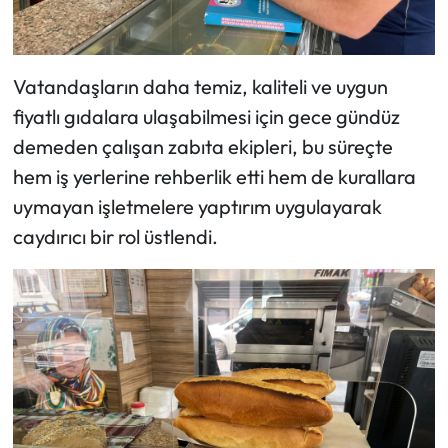
Vatandaşların daha temiz, kaliteli ve uygun
fiyatlı gıdalara ulaşabilmesi için gece gündüz
demeden çalışan zabıta ekipleri, bu süreçte
hem iş yerlerine rehberlik etti hem de kurallara
uymayan işletmelere yaptırım uygulayarak
caydırıcı bir rol üstlendi.