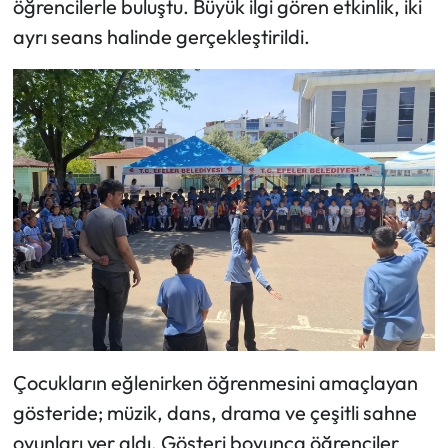
öğrencilerle buluştu. Büyük ilgi gören etkinlik, iki
ayrı seans halinde gerçekleştirildi.
Çocukların eğlenirken öğrenmesini amaçlayan
gösteride; müzik, dans, drama ve çeşitli sahne
oyunları yer aldı. Gösteri boyunca öğrenciler