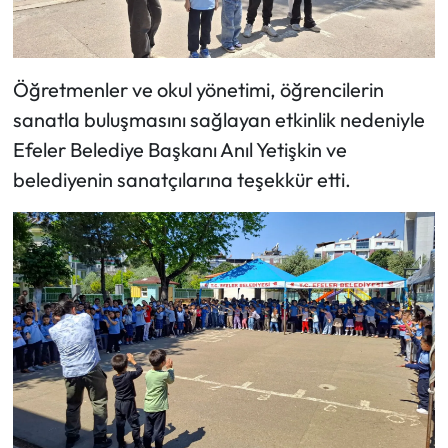
Öğretmenler ve okul yönetimi, öğrencilerin
sanatla buluşmasını sağlayan etkinlik nedeniyle
Efeler Belediye Başkanı Anıl Yetişkin ve
belediyenin sanatçılarına teşekkür etti.