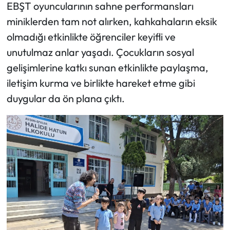
EBŞT oyuncularının sahne performansları
miniklerden tam not alırken, kahkahaların eksik
olmadığı etkinlikte öğrenciler keyifli ve
unutulmaz anlar yaşadı. Çocukların sosyal
gelişimlerine katkı sunan etkinlikte paylaşma,
iletişim kurma ve birlikte hareket etme gibi
duygular da ön plana çıktı.