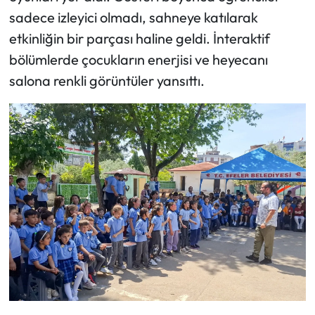
sadece izleyici olmadı, sahneye katılarak
etkinliğin bir parçası haline geldi. İnteraktif
bölümlerde çocukların enerjisi ve heyecanı
salona renkli görüntüler yansıttı.