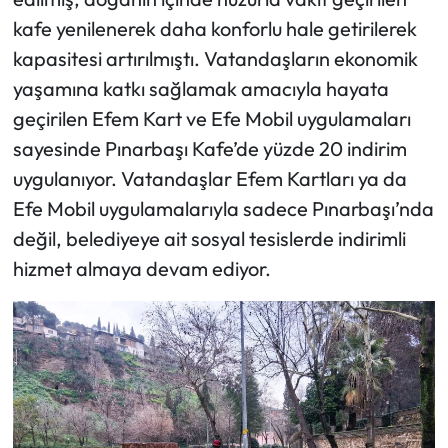
kafe yenilenerek daha konforlu hale getirilerek
kapasitesi artırılmıştı. Vatandaşların ekonomik
yaşamına katkı sağlamak amacıyla hayata
geçirilen Efem Kart ve Efe Mobil uygulamaları
sayesinde Pınarbaşı Kafe’de yüzde 20 indirim
uygulanıyor. Vatandaşlar Efem Kartları ya da
Efe Mobil uygulamalarıyla sadece Pınarbaşı’nda
değil, belediyeye ait sosyal tesislerde indirimli
hizmet almaya devam ediyor.