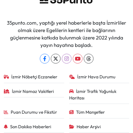
35punto.com, yaptığı yerel haberlerle başta İzmirliler
olmak üzere Egelilerin kentleri ile bağlarının
güçlenmesine katkıda bulunmak üzere 2022 yılında
yayın hayatına başladı.
İzmir Nöbetçi Eczaneler
İzmir Hava Durumu
İzmir Namaz Vakitleri
İzmir Trafik Yoğunluk
Haritası
Puan Durumu ve Fikstür
Tüm Manşetler
Son Dakika Haberleri
Haber Arşivi