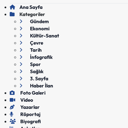
Ana Sayfa
Kategoriler
Gündem
Ekonomi
Kültür-Sanat
Çevre
Tarih
İnfografik
Spor
Sağlık
3. Sayfa
Haber İlan
Foto Galeri
Video
Yazarlar
Röportaj
Biyografi