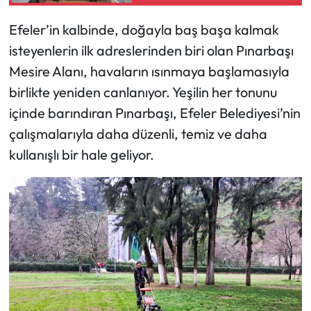
Sürdüreceğiz"
Efeler’in kalbinde, doğayla baş başa kalmak
isteyenlerin ilk adreslerinden biri olan Pınarbaşı
Mesire Alanı, havaların ısınmaya başlamasıyla
birlikte yeniden canlanıyor. Yeşilin her tonunu
içinde barındıran Pınarbaşı, Efeler Belediyesi’nin
çalışmalarıyla daha düzenli, temiz ve daha
kullanışlı bir hale geliyor.