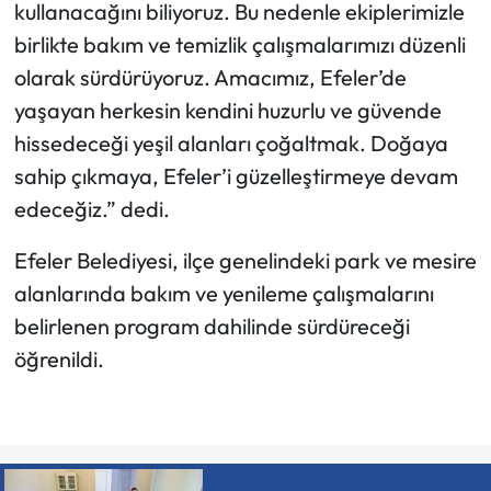
kullanacağını biliyoruz. Bu nedenle ekiplerimizle
birlikte bakım ve temizlik çalışmalarımızı düzenli
olarak sürdürüyoruz. Amacımız, Efeler’de
yaşayan herkesin kendini huzurlu ve güvende
hissedeceği yeşil alanları çoğaltmak. Doğaya
sahip çıkmaya, Efeler’i güzelleştirmeye devam
edeceğiz.” dedi.
Efeler Belediyesi, ilçe genelindeki park ve mesire
alanlarında bakım ve yenileme çalışmalarını
belirlenen program dahilinde sürdüreceği
öğrenildi.