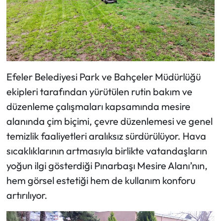
Efeler Belediyesi Park ve Bahçeler Müdürlüğü
ekipleri tarafından yürütülen rutin bakım ve
düzenleme çalışmaları kapsamında mesire
alanında çim biçimi, çevre düzenlemesi ve genel
temizlik faaliyetleri aralıksız sürdürülüyor. Hava
sıcaklıklarının artmasıyla birlikte vatandaşların
yoğun ilgi gösterdiği Pınarbaşı Mesire Alanı’nın,
hem görsel estetiği hem de kullanım konforu
artırılıyor.