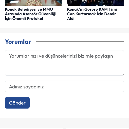
Konak Belediyesi ve MMO
Konak'ın Gururu KAM Timi
Arasında Asansör Güvenliği
Can Kurtarmak İçin Demir
İçin Önemli Protokol
Aldı
Yorumlar
Gönder