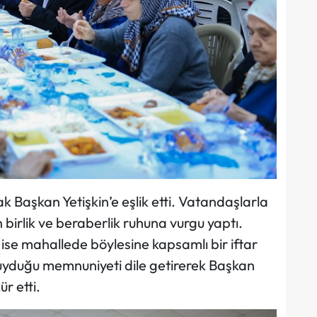
 Başkan Yetişkin’e eşlik etti. Vatandaşlarla
birlik ve beraberlik ruhuna vurgu yaptı.
ise mahallede böylesine kapsamlı bir iftar
yduğu memnuniyeti dile getirerek Başkan
r etti.