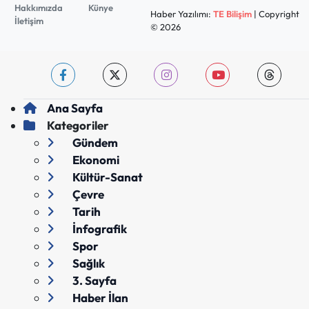
Hakkımızda
Künye
Haber Yazılımı:
TE Bilişim
| Copyright
İletişim
© 2026
Ana Sayfa
Kategoriler
Gündem
Ekonomi
Kültür-Sanat
Çevre
Tarih
İnfografik
Spor
Sağlık
3. Sayfa
Haber İlan