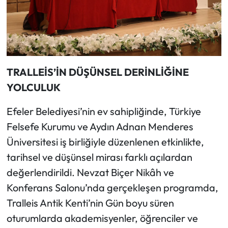
TRALLEİS’İN DÜŞÜNSEL DERİNLİĞİNE
YOLCULUK
Efeler Belediyesi’nin ev sahipliğinde, Türkiye
Felsefe Kurumu ve Aydın Adnan Menderes
Üniversitesi iş birliğiyle düzenlenen etkinlikte,
tarihsel ve düşünsel mirası farklı açılardan
değerlendirildi. Nevzat Biçer Nikâh ve
Konferans Salonu’nda gerçekleşen programda,
Tralleis Antik Kenti’nin Gün boyu süren
oturumlarda akademisyenler, öğrenciler ve