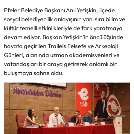
Efeler Belediye Başkanı Anıl Yetişkin, ilçede
sosyal belediyecilik anlayışının yanı sıra bilim ve
kültür temelli etkinlikleriyle de fark yaratmaya
devam ediyor. Başkan Yetişkin’in öncülüğünde
hayata geçirilen Tralleis Felsefe ve Arkeoloji
Günleri, alanında uzman akademisyenleri ve
vatandaşları bir araya getirerek anlamlı bir
buluşmaya sahne oldu.