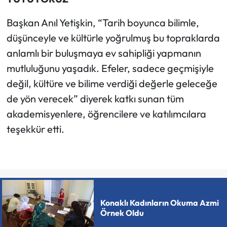
Başkan Anıl Yetişkin, “Tarih boyunca bilimle,
düşünceyle ve kültürle yoğrulmuş bu topraklarda
anlamlı bir buluşmaya ev sahipliği yapmanın
mutluluğunu yaşadık. Efeler, sadece geçmişiyle
değil, kültüre ve bilime verdiği değerle geleceğe
de yön verecek” diyerek katkı sunan tüm
akademisyenlere, öğrencilere ve katılımcılara
teşekkür etti.
Konaklı Kadınların Okuma Azmi
Örnek Oldu