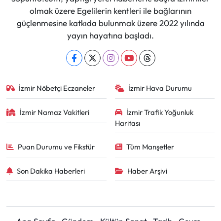
olmak üzere Egelilerin kentleri ile bağlarının
güçlenmesine katkıda bulunmak üzere 2022 yılında
yayın hayatına başladı.
İzmir Nöbetçi Eczaneler
İzmir Hava Durumu
İzmir Namaz Vakitleri
İzmir Trafik Yoğunluk
Haritası
Puan Durumu ve Fikstür
Tüm Manşetler
Son Dakika Haberleri
Haber Arşivi