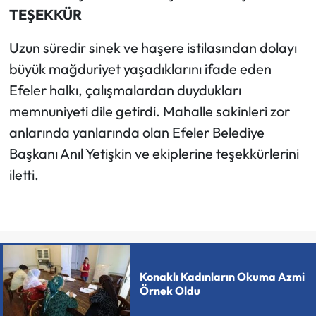
TEŞEKKÜR
Uzun süredir sinek ve haşere istilasından dolayı
büyük mağduriyet yaşadıklarını ifade eden
Efeler halkı, çalışmalardan duydukları
memnuniyeti dile getirdi. Mahalle sakinleri zor
anlarında yanlarında olan Efeler Belediye
Başkanı Anıl Yetişkin ve ekiplerine teşekkürlerini
iletti.
Konaklı Kadınların Okuma Azmi
Örnek Oldu