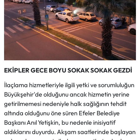
EKİPLER GECE BOYU SOKAK SOKAK GEZDİ
İlaçlama hizmetleriyle ilgili yetki ve sorumluluğun
Büyükşehir'de olduğunu ancak hizmetin yerine
getirilmemesi nedeniyle halk sağlığının tehdit
altında olduğunu öne süren Efeler Belediye
Başkanı Anıl Yetişkin, bu nedenle inisiyatif
aldıklarını duyurdu. Akşam saatlerinde başlayan