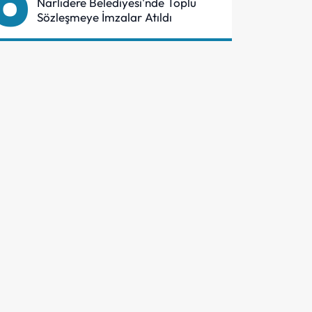
6
Narlıdere Belediyesi'nde Toplu
Sözleşmeye İmzalar Atıldı