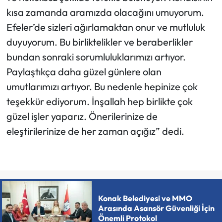
kısa zamanda aramızda olacağını umuyorum.
Efeler’de sizleri ağırlamaktan onur ve mutluluk
duyuyorum. Bu birliktelikler ve beraberlikler
bundan sonraki sorumluluklarımızı artıyor.
Paylaştıkça daha güzel günlere olan
umutlarımızı artıyor. Bu nedenle hepinize çok
teşekkür ediyorum. İnşallah hep birlikte çok
güzel işler yaparız. Önerilerinize de
eleştirilerinize de her zaman açığız” dedi.
Konak Belediyesi ve MMO
Arasında Asansör Güvenliği İçin
Önemli Protokol