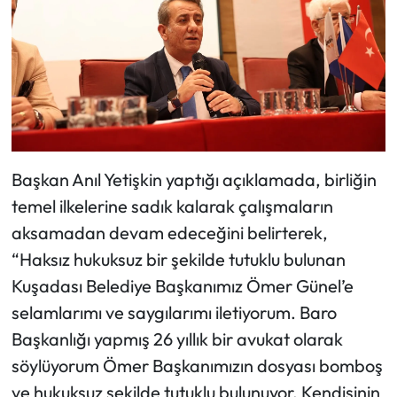
Başkan Anıl Yetişkin yaptığı açıklamada, birliğin
temel ilkelerine sadık kalarak çalışmaların
aksamadan devam edeceğini belirterek,
“Haksız hukuksuz bir şekilde tutuklu bulunan
Kuşadası Belediye Başkanımız Ömer Günel’e
selamlarımı ve saygılarımı iletiyorum. Baro
Başkanlığı yapmış 26 yıllık bir avukat olarak
söylüyorum Ömer Başkanımızın dosyası bomboş
ve hukuksuz şekilde tutuklu bulunuyor. Kendisinin