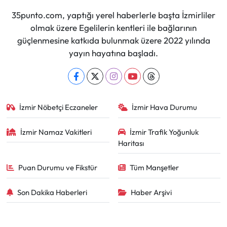
35punto.com, yaptığı yerel haberlerle başta İzmirliler
olmak üzere Egelilerin kentleri ile bağlarının
güçlenmesine katkıda bulunmak üzere 2022 yılında
yayın hayatına başladı.
İzmir Nöbetçi Eczaneler
İzmir Hava Durumu
İzmir Namaz Vakitleri
İzmir Trafik Yoğunluk
Haritası
Puan Durumu ve Fikstür
Tüm Manşetler
Son Dakika Haberleri
Haber Arşivi