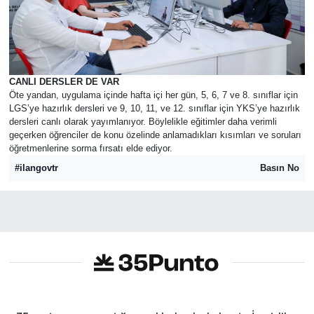
CANLI DERSLER DE VAR
Öte yandan, uygulama içinde hafta içi her gün, 5, 6, 7 ve 8. sınıflar için
LGS’ye hazırlık dersleri ve 9, 10, 11, ve 12. sınıflar için YKS’ye hazırlık
dersleri canlı olarak yayımlanıyor. Böylelikle eğitimler daha verimli
geçerken öğrenciler de konu özelinde anlamadıkları kısımları ve soruları
öğretmenlerine sorma fırsatı elde ediyor.
#ilangovtr
Basın No