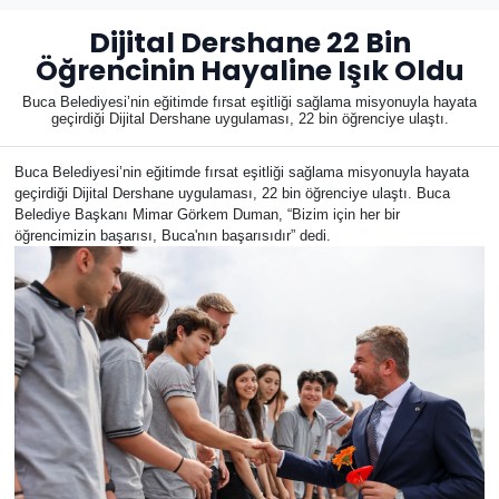
Dijital Dershane 22 Bin
Öğrencinin Hayaline Işık Oldu
Buca Belediyesi’nin eğitimde fırsat eşitliği sağlama misyonuyla hayata
geçirdiği Dijital Dershane uygulaması, 22 bin öğrenciye ulaştı.
Buca Belediyesi’nin eğitimde fırsat eşitliği sağlama misyonuyla hayata
geçirdiği Dijital Dershane uygulaması, 22 bin öğrenciye ulaştı. Buca
Belediye Başkanı Mimar Görkem Duman, “Bizim için her bir
öğrencimizin başarısı, Buca'nın başarısıdır” dedi.