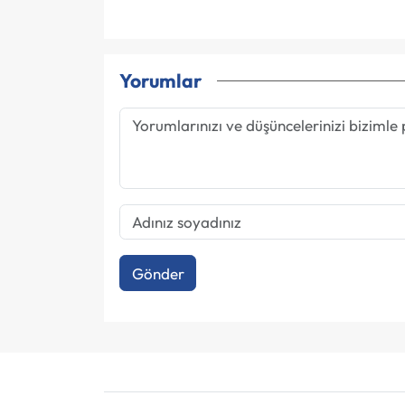
Yorumlar
Gönder