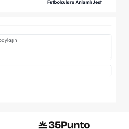
Futbolculara Anlamlı Jest