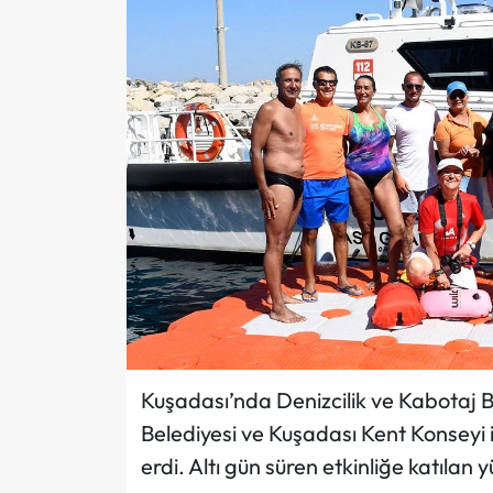
Kuşadası’nda Denizcilik ve Kabotaj B
Belediyesi ve Kuşadası Kent Konseyi i
erdi. Altı gün süren etkinliğe katılan 