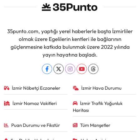
35punto.com, yaptığı yerel haberlerle başta İzmirliler
olmak üzere Egelilerin kentleri ile bağlarının
güçlenmesine katkıda bulunmak üzere 2022 yılında
yayın hayatına başladı.
İzmir Nöbetçi Eczaneler
İzmir Hava Durumu
İzmir Namaz Vakitleri
İzmir Trafik Yoğunluk
Haritası
Puan Durumu ve Fikstür
Tüm Manşetler