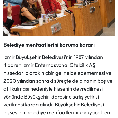
Belediye menfaatlerini koruma kararı
İzmir Büyükşehir Belediyesi’nin 1987 yılından
itibaren İzmir Enternasyonal Otelcilik AŞ
hissedarı olarak hiçbir gelir elde edememesi ve
2020 yılından sonraki süreçte de binanın boş ve
atıl kalması nedeniyle hissenin devredilmesi
yönünde Büyükşehir idaresine satış yetkisi
verilmesi kararı alındı. Büyükşehir Belediyesi
hissesinin belediye menfaatlerini koruyacak en