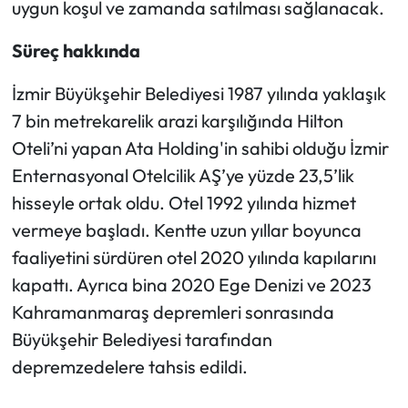
uygun koşul ve zamanda satılması sağlanacak.
Süreç hakkında
İzmir Büyükşehir Belediyesi 1987 yılında yaklaşık
7 bin metrekarelik arazi karşılığında Hilton
Oteli’ni yapan Ata Holding'in sahibi olduğu İzmir
Enternasyonal Otelcilik AŞ’ye yüzde 23,5’lik
hisseyle ortak oldu. Otel 1992 yılında hizmet
vermeye başladı. Kentte uzun yıllar boyunca
faaliyetini sürdüren otel 2020 yılında kapılarını
kapattı. Ayrıca bina 2020 Ege Denizi ve 2023
Kahramanmaraş depremleri sonrasında
Büyükşehir Belediyesi tarafından
depremzedelere tahsis edildi.