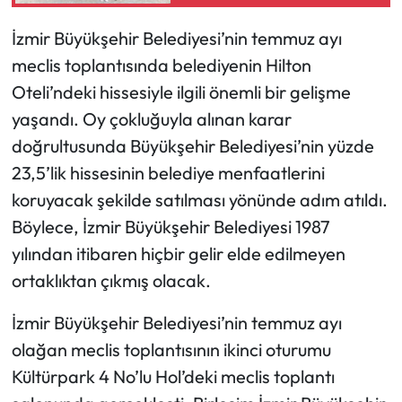
Çöp Konteyneri
İzmir Büyükşehir Belediyesi’nin temmuz ayı
meclis toplantısında belediyenin Hilton
Oteli’ndeki hissesiyle ilgili önemli bir gelişme
yaşandı. Oy çokluğuyla alınan karar
doğrultusunda Büyükşehir Belediyesi’nin yüzde
23,5’lik hissesinin belediye menfaatlerini
koruyacak şekilde satılması yönünde adım atıldı.
Böylece, İzmir Büyükşehir Belediyesi 1987
yılından itibaren hiçbir gelir elde edilmeyen
ortaklıktan çıkmış olacak.
İzmir Büyükşehir Belediyesi’nin temmuz ayı
olağan meclis toplantısının ikinci oturumu
Kültürpark 4 No’lu Hol’deki meclis toplantı