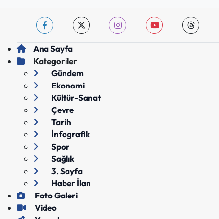
Ana Sayfa
Kategoriler
Gündem
Ekonomi
Kültür-Sanat
Çevre
Tarih
İnfografik
Spor
Sağlık
3. Sayfa
Haber İlan
Foto Galeri
Video