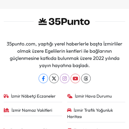
35punto.com, yaptığı yerel haberlerle başta İzmirliler
olmak üzere Egelilerin kentleri ile bağlarının
güçlenmesine katkıda bulunmak üzere 2022 yılında
yayın hayatına başladı.
İzmir Nöbetçi Eczaneler
İzmir Hava Durumu
İzmir Namaz Vakitleri
İzmir Trafik Yoğunluk
Haritası