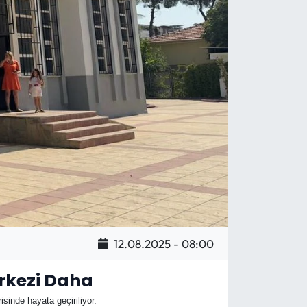
12.08.2025 - 08:00
erkezi Daha
sinde hayata geçiriliyor.