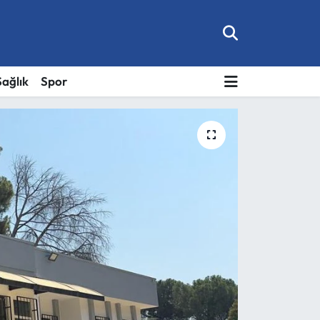
Sağlık
Spor