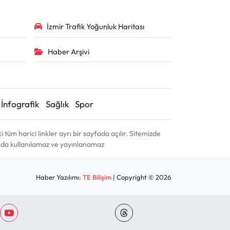
İzmir Trafik Yoğunluk Haritası
Haber Arşivi
İnfografik
Sağlık
Spor
m harici linkler ayrı bir sayfada açılır. Sitemizde
amda kullanılamaz ve yayınlanamaz
Haber Yazılımı:
TE Bilişim
| Copyright © 2026