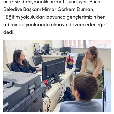
ücretsiz danışmanlık hizmeti sunuluyor. Buca
Belediye Başkanı Mimar Görkem Duman,
“Eğitim yolculukları boyunca gençlerimizin her
adımında yanlarında olmaya devam edeceğiz”
dedi.