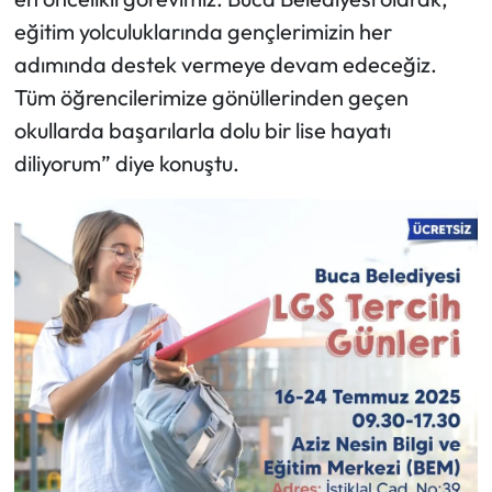
eğitim yolculuklarında gençlerimizin her
adımında destek vermeye devam edeceğiz.
Tüm öğrencilerimize gönüllerinden geçen
okullarda başarılarla dolu bir lise hayatı
diliyorum” diye konuştu.