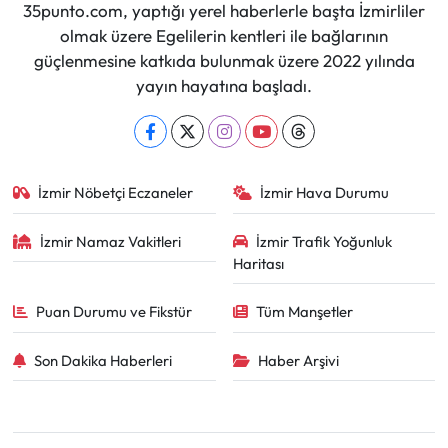
35punto.com, yaptığı yerel haberlerle başta İzmirliler
olmak üzere Egelilerin kentleri ile bağlarının
güçlenmesine katkıda bulunmak üzere 2022 yılında
yayın hayatına başladı.
İzmir Nöbetçi Eczaneler
İzmir Hava Durumu
İzmir Namaz Vakitleri
İzmir Trafik Yoğunluk
Haritası
Puan Durumu ve Fikstür
Tüm Manşetler
Son Dakika Haberleri
Haber Arşivi