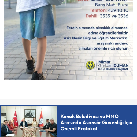
Konak Belediyesi ve MMO
Arasında Asansör Güvenliği İçin
Önemli Protokol