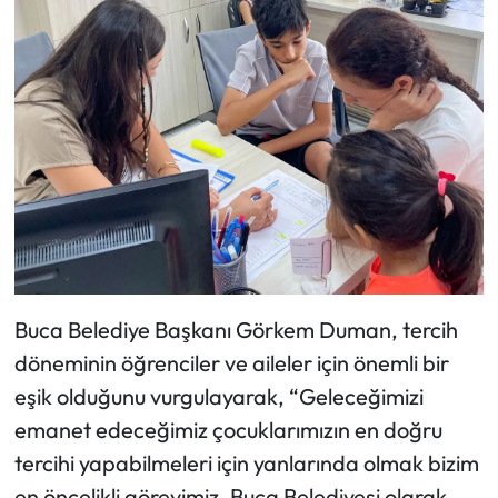
Buca Belediye Başkanı Görkem Duman, tercih
döneminin öğrenciler ve aileler için önemli bir
eşik olduğunu vurgulayarak, “Geleceğimizi
emanet edeceğimiz çocuklarımızın en doğru
tercihi yapabilmeleri için yanlarında olmak bizim
en öncelikli görevimiz. Buca Belediyesi olarak,