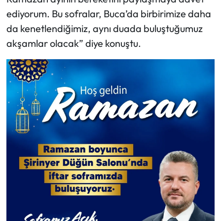
ediyorum. Bu sofralar, Buca’da birbirimize daha
da kenetlendiğimiz, aynı duada buluştuğumuz
akşamlar olacak” diye konuştu.