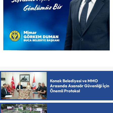
Konak Belediyesi ve MMO
Arasında Asansör Güvenliği İçin
Önemli Protokol