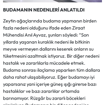
BUDAMANIN NEDENLERİ ANLATILDI
Zeytin ağaçlarında budama yapmanın birden
fazla nedeni olduğunu ifade eden Ziraat
Mühendisi Anıl Ayvaz, şunları söyledi: “Son
yıllarda yaşanan kuraklık nedeni ile bitkinin
meyve vermeyen dallarını keserek onların su
tüketmesini azaltmak istiyoruz. Bir diğer nedeni
hastalık ve zararlılarla mücadele etmek.
Budama sonrası ilaçlama yaparken tüm dallara
daha rahat ulaşabiliyoruz. Eğer budamayı iyi
yaparsanız yani içeriye güneş ışığı girerse bazı
hastalıklar ve bazı zararlılar ortamda
barınamıyor. Rüzgâr bu zararlı böcekleri