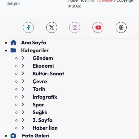
İletişim
© 2026
Ana Sayfa
Kategoriler
Gündem
Ekonomi
Kültür-Sanat
Çevre
Tarih
İnfografik
Spor
Sağlık
3. Sayfa
Haber İlan
Foto Galeri