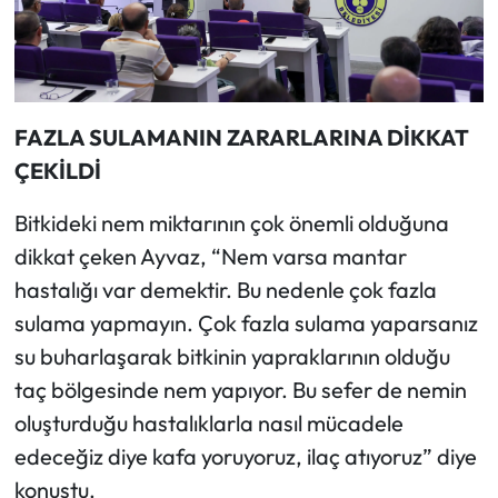
FAZLA SULAMANIN ZARARLARINA DİKKAT
ÇEKİLDİ
Bitkideki nem miktarının çok önemli olduğuna
dikkat çeken Ayvaz, “Nem varsa mantar
hastalığı var demektir. Bu nedenle çok fazla
sulama yapmayın. Çok fazla sulama yaparsanız
su buharlaşarak bitkinin yapraklarının olduğu
taç bölgesinde nem yapıyor. Bu sefer de nemin
oluşturduğu hastalıklarla nasıl mücadele
edeceğiz diye kafa yoruyoruz, ilaç atıyoruz” diye
konuştu.