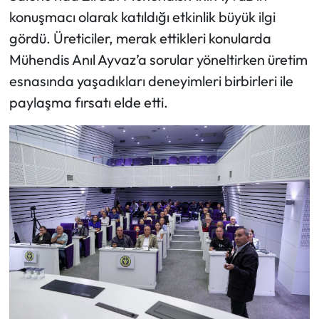
konuşmacı olarak katıldığı etkinlik büyük ilgi
gördü. Üreticiler, merak ettikleri konularda
Mühendis Anıl Ayvaz’a sorular yöneltirken üretim
esnasında yaşadıkları deneyimleri birbirleri ile
paylaşma fırsatı elde etti.