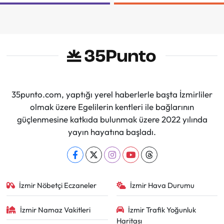
Şenliği
Demir Aldı
35punto.com, yaptığı yerel haberlerle başta İzmirliler
olmak üzere Egelilerin kentleri ile bağlarının
güçlenmesine katkıda bulunmak üzere 2022 yılında
yayın hayatına başladı.
İzmir Nöbetçi Eczaneler
İzmir Hava Durumu
İzmir Namaz Vakitleri
İzmir Trafik Yoğunluk
Haritası