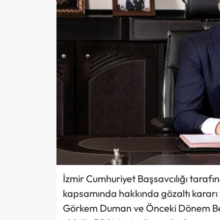
İzmir Cumhuriyet Başsavcılığı tarafın
kapsamında hakkında gözaltı kararı 
Görkem Duman ve Önceki Dönem Beled