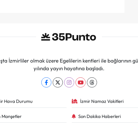
ta İzmirliler olmak üzere Egelilerin kentleri ile bağlarını
yılında yayın hayatına başladı.
ir Hava Durumu
İzmir Namaz Vakitleri
 Manşetler
Son Dakika Haberleri