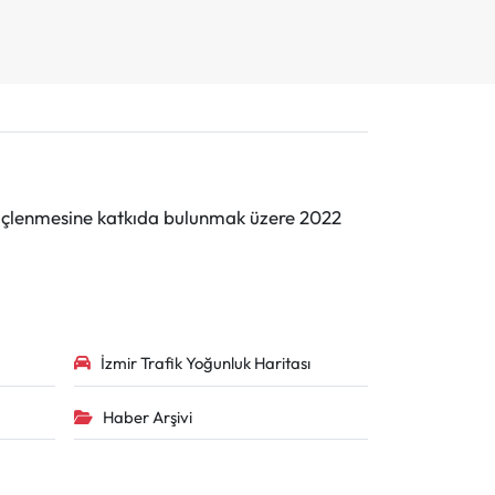
n güçlenmesine katkıda bulunmak üzere 2022
İzmir Trafik Yoğunluk Haritası
Haber Arşivi