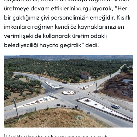
üretmeye devam ettiklerini vurgulayarak, “Her
bir çaktığımız çivi personelimizin emeğidir. Kısıtlı
imkanlara rağmen kendi öz kaynaklarımızı en
verimli şekilde kullanarak üretim odaklı
belediyeciliği hayata geçirdik” dedi.