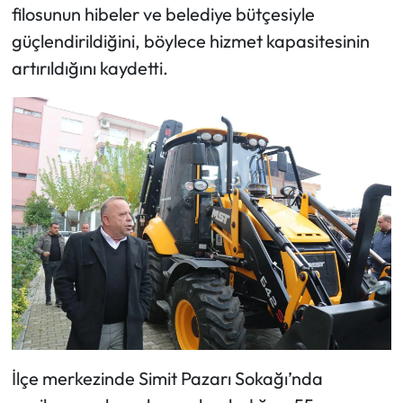
filosunun hibeler ve belediye bütçesiyle
güçlendirildiğini, böylece hizmet kapasitesinin
artırıldığını kaydetti.
İlçe merkezinde Simit Pazarı Sokağı’nda