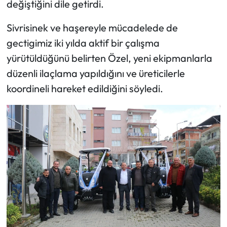
değiştiğini dile getirdi.
Sivrisinek ve haşereyle mücadelede de
gectigimiz iki yılda aktif bir çalışma
yürütüldüğünü belirten Özel, yeni ekipmanlarla
düzenli ilaçlama yapıldığını ve üreticilerle
koordineli hareket edildiğini söyledi.