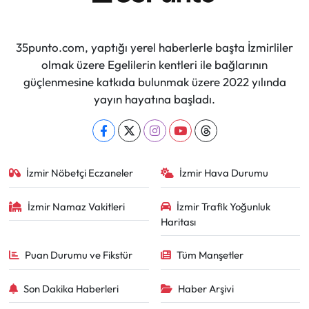
35punto.com, yaptığı yerel haberlerle başta İzmirliler
olmak üzere Egelilerin kentleri ile bağlarının
güçlenmesine katkıda bulunmak üzere 2022 yılında
yayın hayatına başladı.
İzmir Nöbetçi Eczaneler
İzmir Hava Durumu
İzmir Namaz Vakitleri
İzmir Trafik Yoğunluk
Haritası
Puan Durumu ve Fikstür
Tüm Manşetler
Son Dakika Haberleri
Haber Arşivi