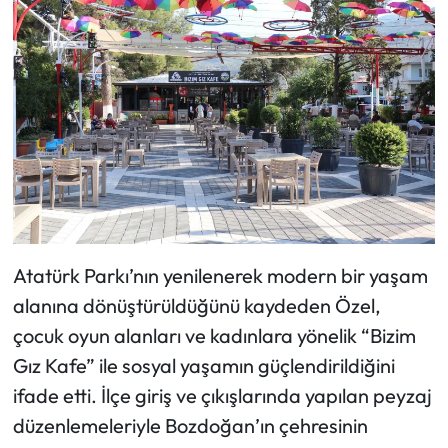
Atatürk Parkı’nın yenilenerek modern bir yaşam
alanına dönüştürüldüğünü kaydeden Özel,
çocuk oyun alanları ve kadınlara yönelik “Bizim
Gız Kafe” ile sosyal yaşamın güçlendirildiğini
ifade etti. İlçe giriş ve çıkışlarında yapılan peyzaj
düzenlemeleriyle Bozdoğan’ın çehresinin