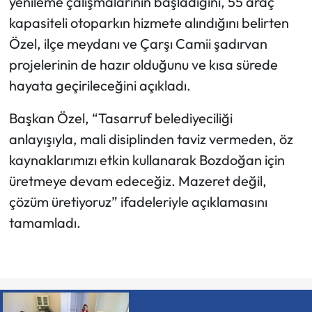
yenileme çalışmalarının başladığını, 55 araç
kapasiteli otoparkın hizmete alındığını belirten
Özel, ilçe meydanı ve Çarşı Camii şadırvan
projelerinin de hazır olduğunu ve kısa sürede
hayata geçirileceğini açıkladı.
Başkan Özel, “Tasarruf belediyeciliği
anlayışıyla, mali disiplinden taviz vermeden, öz
kaynaklarımızı etkin kullanarak Bozdoğan için
üretmeye devam edeceğiz. Mazeret değil,
çözüm üretiyoruz” ifadeleriyle açıklamasını
tamamladı.