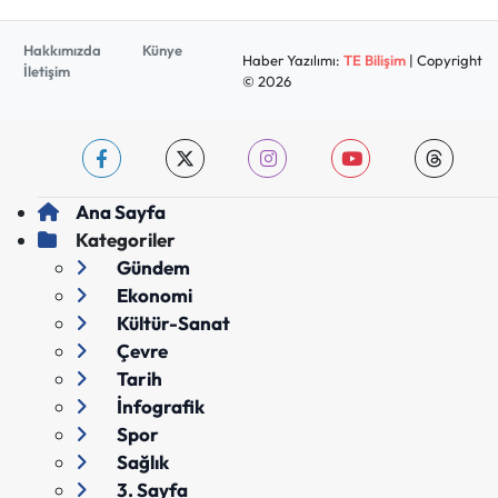
Hakkımızda
Künye
Haber Yazılımı:
TE Bilişim
| Copyright
İletişim
© 2026
Ana Sayfa
Kategoriler
Gündem
Ekonomi
Kültür-Sanat
Çevre
Tarih
İnfografik
Spor
Sağlık
3. Sayfa