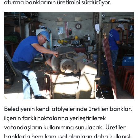
oturma banklarının üretimini sürdürüyor.
Belediyenin kendi atölyelerinde üretilen banklar,
ilçenin farklı noktalarına yerleştirilerek
vatandaşların kullanımına sunulacak. Üretilen
banklarla hem kamusal alanların daha kullanışlı