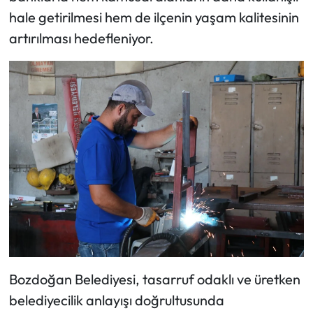
hale getirilmesi hem de ilçenin yaşam kalitesinin
artırılması hedefleniyor.
Bozdoğan Belediyesi, tasarruf odaklı ve üretken
belediyecilik anlayışı doğrultusunda