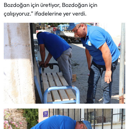
Bozdoğan için üretiyor, Bozdoğan için
çalışıyoruz.” ifadelerine yer verdi.