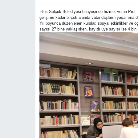
Efes Selçuk Belediyesi bünyesinde hizmet veren Prof. D
gelişime kadar birçok alanda vatandaşların yaşamına d
Yıl boyunca düzenlenen kurslar, sosyal etkinlikler ve ö
sayısı 27 bine yaklaşırken, kayıtlı üye sayısı ise 4 bin 