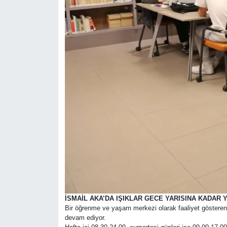
İSMAİL AKA’DA IŞIKLAR GECE YARISINA KADAR 
Bir öğrenme ve yaşam merkezi olarak faaliyet gösteren
devam ediyor.