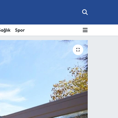
Sağlık
Spor