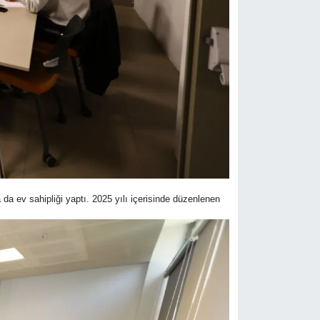
da ev sahipliği yaptı. 2025 yılı içerisinde düzenlenen