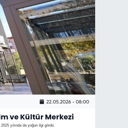
22.05.2026 - 08:00
im ve Kültür Merkezi
2025 yılında da yoğun ilgi gördü.