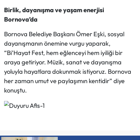
Birlik, dayanışma ve yaşam enerjisi
Bornova’da
Bornova Belediye Başkanı Ömer Eşki, sosyal
dayanışmanın önemine vurgu yaparak,
“Bi’Hayat Fest, hem eğlenceyi hem iyiliği bir
araya getiriyor. Müzik, sanat ve dayanışma
yoluyla hayatlara dokunmak istiyoruz. Bornova
her zaman umut ve paylaşımın kentidir” diye
konuştu.