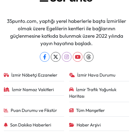
35punto.com, yaptığı yerel haberlerle başta İzmirliler
olmak üzere Egelilerin kentleri ile bağlarının
güçlenmesine katkıda bulunmak üzere 2022 yılında
yayın hayatına başladı.
İzmir Nöbetçi Eczaneler
İzmir Hava Durumu
İzmir Namaz Vakitleri
İzmir Trafik Yoğunluk
Haritası
Puan Durumu ve Fikstür
Tüm Manşetler
Son Dakika Haberleri
Haber Arşivi