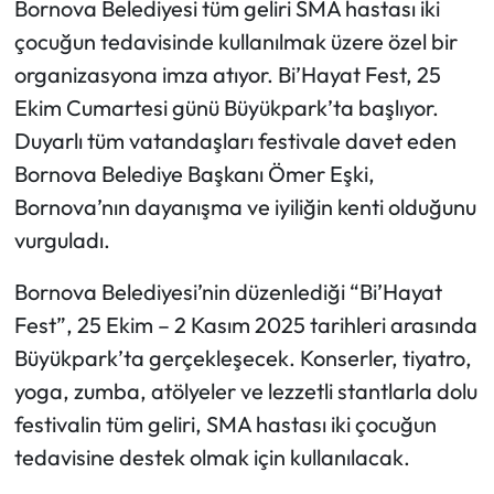
Bornova Belediyesi tüm geliri SMA hastası iki
çocuğun tedavisinde kullanılmak üzere özel bir
organizasyona imza atıyor. Bi’Hayat Fest, 25
Ekim Cumartesi günü Büyükpark’ta başlıyor.
Duyarlı tüm vatandaşları festivale davet eden
Bornova Belediye Başkanı Ömer Eşki,
Bornova’nın dayanışma ve iyiliğin kenti olduğunu
vurguladı.
Bornova Belediyesi’nin düzenlediği “Bi’Hayat
Fest”, 25 Ekim – 2 Kasım 2025 tarihleri arasında
Büyükpark’ta gerçekleşecek. Konserler, tiyatro,
yoga, zumba, atölyeler ve lezzetli stantlarla dolu
festivalin tüm geliri, SMA hastası iki çocuğun
tedavisine destek olmak için kullanılacak.