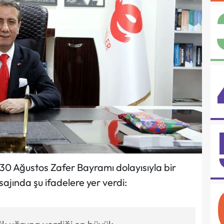
, 30 Ağustos Zafer Bayramı dolayısıyla bir
ajında şu ifadelere yer verdi: