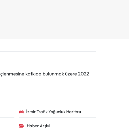
n güçlenmesine katkıda bulunmak üzere 2022
İzmir Trafik Yoğunluk Haritası
Haber Arşivi