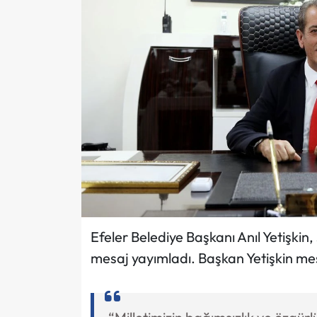
Efeler Belediye Başkanı Anıl Yetişkin
mesaj yayımladı. Başkan Yetişkin mes