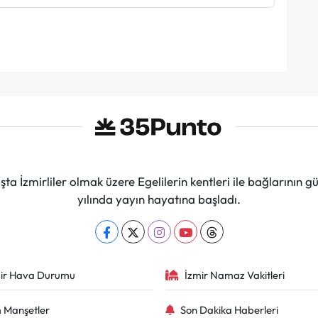
ta İzmirliler olmak üzere Egelilerin kentleri ile bağlarını
yılında yayın hayatına başladı.
ir Hava Durumu
İzmir Namaz Vakitleri
 Manşetler
Son Dakika Haberleri