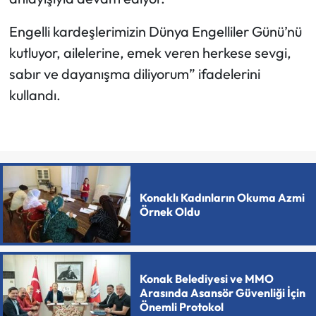
Engelli kardeşlerimizin Dünya Engelliler Günü’nü
kutluyor, ailelerine, emek veren herkese sevgi,
sabır ve dayanışma diliyorum” ifadelerini
kullandı.
Konaklı Kadınların Okuma Azmi
Örnek Oldu
Konak Belediyesi ve MMO
Arasında Asansör Güvenliği İçin
Önemli Protokol