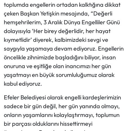
toplumda engellerin ortadan kalktığına dikkat
çeken Başkan Yetişkin mesajında, “Değerli
hemşehrilerim, 3 Aralık Dünya Engelliler Günü
dolayısıyla ‘Her birey değerlidir, her hayat
kıymetlidir’ diyerek, kalbimizdeki sevgi ve
saygıyla yaşamaya devam ediyoruz. Engellerin
öncelikle zihnimizde başladığını biliyor, insan
onuruna ve eşitliğe olan inancımızı her gün
yaşatmayı en büyük sorumluluğumuz olarak
kabul ediyoruz.
Efeler Belediyesi olarak engelli kardeşlerimizin
sadece bir gün değil, her gün yanında olmayı,
onların yaşamlarını kolaylaştırmayı, toplumun
bir parçası olduklarını hissettirmeyi