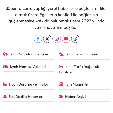
35punto.com, yaptığı yerel haberlerle başta İzmirliler
olmak üzere Egelilerin kentleri ile bağlarının
güçlenmesine katkıda bulunmak üzere 2022 yılında
yayın hayatına başladı.
İzmir Nöbetçi Eczaneler
İzmir Hava Durumu
İzmir Namaz Vakitleri
İzmir Trafik Yoğunluk
Haritası
Puan Durumu ve Fikstür
Tüm Manşetler
Son Dakika Haberleri
Haber Arşivi