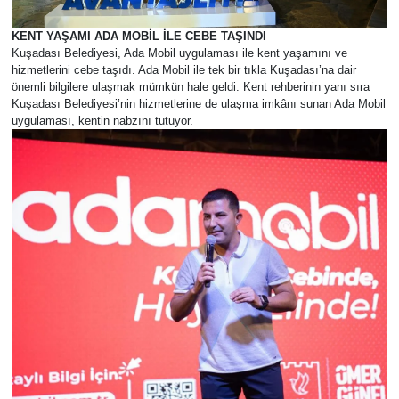
KENT YAŞAMI ADA MOBİL İLE CEBE TAŞINDI
Kuşadası Belediyesi, Ada Mobil uygulaması ile kent yaşamını ve
hizmetlerini cebe taşıdı. Ada Mobil ile tek bir tıkla Kuşadası’na dair
önemli bilgilere ulaşmak mümkün hale geldi. Kent rehberinin yanı sıra
Kuşadası Belediyesi’nin hizmetlerine de ulaşma imkânı sunan Ada Mobil
uygulaması, kentin nabzını tutuyor.