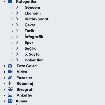
Kategoriler
Gündem
Ekonomi
Kültür-Sanat
Çevre
Tarih
İnfografik
Spor
Sağlık
3. Sayfa
Haber İlan
Foto Galeri
Video
Yazarlar
Röportaj
Biyografi
Anketler
Künye