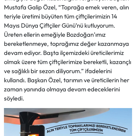
Mustafa Galip Özel, “Toprağa emek veren, alın
teriyle üretimi büyüten tüm çiftçilerimizin 14
Mayıs Dünya Çiftçiler Günü’nü kutluyorum.
Üreten ellerin emeğiyle Bozdoğan’ımız
bereketlenmeye, toprağımız değer kazanmaya
devam ediyor. Başta ilçemizdeki üreticilerimiz
olmak üzere tüm çiftçilerimize bereketli, kazançlı
ve sağlıklı bir sezon diliyorum.” ifadelerini
kullandı. Başkan Özel, tarımın ve üreticilerin her
zaman yanında olmaya devam edeceklerini
söyledi.