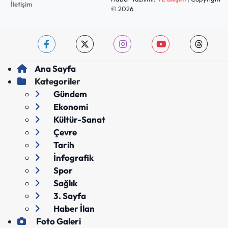
İletişim
© 2026
Ana Sayfa
Kategoriler
Gündem
Ekonomi
Kültür-Sanat
Çevre
Tarih
İnfografik
Spor
Sağlık
3. Sayfa
Haber İlan
Foto Galeri