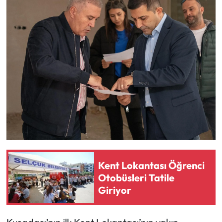
Kent Lokantası Öğrenci
Otobüsleri Tatile
Giriyor