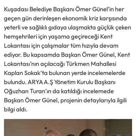
Kuşadası Belediye Başkanı Ömer Günel’in her
geçen gün derinleşen ekonomik kriz karşısında
yeterli ve sağlıklı gıdaya ulaşmakta güçlük çeken
hemşehrileri için yaşama geçireceği Kent
Lokantası için çalışmalar tüm hızıyla devam
ediyor. Bu kapsamda Başkan Ömer Günel, Kent
Lokantası’nın açılacağı Türkmen Mahallesi
Kaplan Sokak’ta bulunan yerde incelemelerde
bulundu. ARYA A.Ş Yönetim Kurulu Başkanı
Oğuzhan Turan’ın da katıldığı incelemede
Başkan Ömer Günel, projenin detaylarıyla ilgili
bilgi aldı.