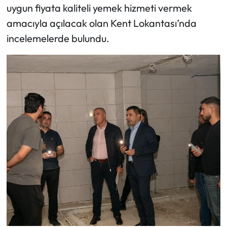
uygun fiyata kaliteli yemek hizmeti vermek
amacıyla açılacak olan Kent Lokantası’nda
incelemelerde bulundu.