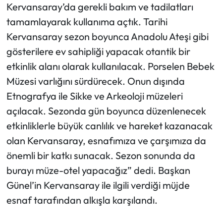
Kervansaray’da gerekli bakım ve tadilatları
tamamlayarak kullanıma açtık. Tarihi
Kervansaray sezon boyunca Anadolu Ateşi gibi
gösterilere ev sahipliği yapacak otantik bir
etkinlik alanı olarak kullanılacak. Porselen Bebek
Müzesi varlığını sürdürecek. Onun dışında
Etnografya ile Sikke ve Arkeoloji müzeleri
açılacak. Sezonda gün boyunca düzenlenecek
etkinliklerle büyük canlılık ve hareket kazanacak
olan Kervansaray, esnafımıza ve çarşımıza da
önemli bir katkı sunacak. Sezon sonunda da
burayı müze-otel yapacağız” dedi. Başkan
Günel’in Kervansaray ile ilgili verdiği müjde
esnaf tarafından alkışla karşılandı.