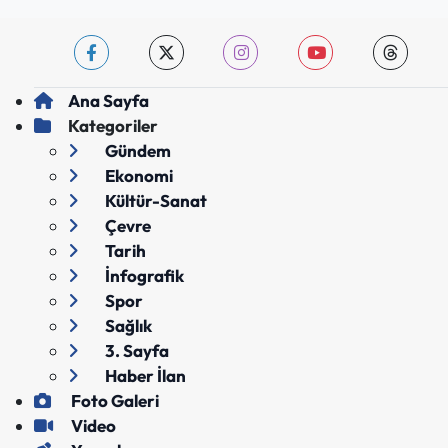
Ana Sayfa
Kategoriler
Gündem
Ekonomi
Kültür-Sanat
Çevre
Tarih
İnfografik
Spor
Sağlık
3. Sayfa
Haber İlan
Foto Galeri
Video