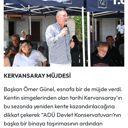
KERVANSARAY MÜJDESİ
Başkan Ömer Günel, esnafa bir de müjde verdi.
Kentin simgelerinden olan tarihi Kervansaray’ın
bu sezonda yeniden kente kazandırılacağına
dikkat çekerek “ADÜ Devlet Konservatuvarı’nın
başka bir binaya taşınmasının ardından