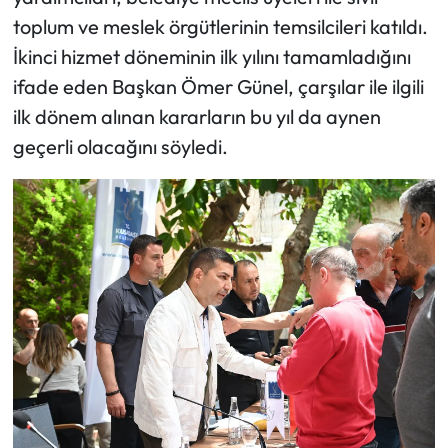
toplum ve meslek örgütlerinin temsilcileri katıldı.
İkinci hizmet döneminin ilk yılını tamamladığını
ifade eden Başkan Ömer Günel, çarşılar ile ilgili
ilk dönem alınan kararların bu yıl da aynen
geçerli olacağını söyledi.