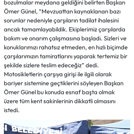
bozulmalar meydana geldiğini belirten Başkan
Ömer Günel, “Mevzuattan kaynaklanan bazı
sorunlar nedeniyle çarşıların tadilat ihalesini
ancak tamamlayabildik. Ekiplerimiz çarşılarda
bakım ve onarım çalışmasına başladı. Sizleri ve
konuklarımızı rahatsız etmeden, en hızlı biçimde
çarşılarımızın tamiratlarını yaparak tertemiz bir
şekilde sizlere teslim edeceğiz” dedi.
Motosikletlerin çarşıya girişi ile ilgili olarak
bariyer sistemine geçtiklerini söyleyen Başkan
Ömer Günel bu konuda esnaf başta olmak
üzere tüm kent sakinlerinin dikkatli olmasını
istedi.