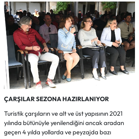
ÇARŞILAR SEZONA HAZIRLANIYOR
Turistik çarşıların ve alt ve üst yapısının 2021
yılında bütünüyle yenilendiğini ancak aradan
geçen 4 yılda yollarda ve peyzajda bazı