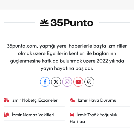
35punto.com, yaptığı yerel haberlerle başta İzmirliler
olmak üzere Egelilerin kentleri ile bağlarının
güçlenmesine katkıda bulunmak üzere 2022 yılında
yayın hayatına başladı.
İzmir Nöbetçi Eczaneler
İzmir Hava Durumu
İzmir Namaz Vakitleri
İzmir Trafik Yoğunluk
Haritası