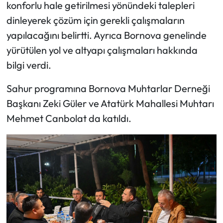
konforlu hale getirilmesi yönündeki talepleri
dinleyerek çözüm için gerekli çalışmaların
yapılacağını belirtti. Ayrıca Bornova genelinde
yürütülen yol ve altyapı çalışmaları hakkında
bilgi verdi.
Sahur programına Bornova Muhtarlar Derneği
Başkanı Zeki Güler ve Atatürk Mahallesi Muhtarı
Mehmet Canbolat da katıldı.