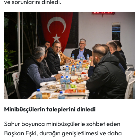
ve sorunlarını dinledi.
Minibüsçülerin taleplerini dinledi
Sahur boyunca minibüsçülerle sohbet eden
Başkan Eşki, durağın genişletilmesi ve daha