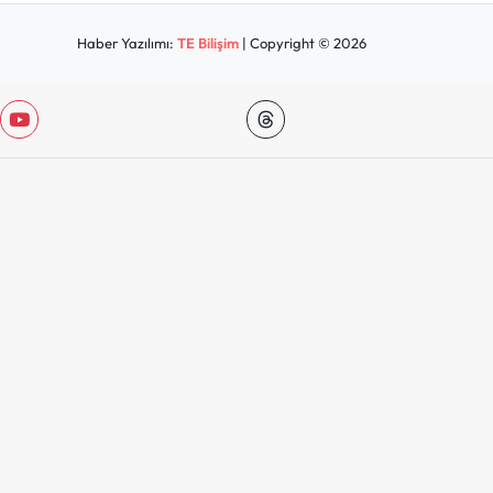
Haber Yazılımı:
TE Bilişim
| Copyright © 2026