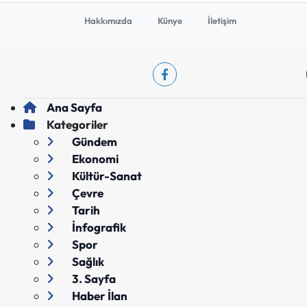
Hakkımızda
Künye
İletişim
Ana Sayfa
Kategoriler
Gündem
Ekonomi
Kültür-Sanat
Çevre
Tarih
İnfografik
Spor
Sağlık
3. Sayfa
Haber İlan