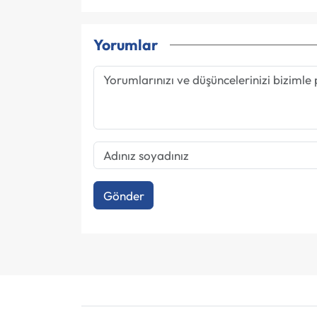
Yorumlar
Gönder