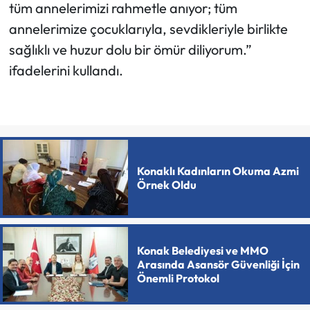
tüm annelerimizi rahmetle anıyor; tüm
annelerimize çocuklarıyla, sevdikleriyle birlikte
sağlıklı ve huzur dolu bir ömür diliyorum.”
ifadelerini kullandı.
Konaklı Kadınların Okuma Azmi
Örnek Oldu
Konak Belediyesi ve MMO
Arasında Asansör Güvenliği İçin
Önemli Protokol