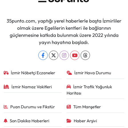
35punto.com, yaptığı yerel haberlerle başta İzmirliler
olmak üzere Egelilerin kentleri ile bağlarının
güçlenmesine katkıda bulunmak üzere 2022 yılında
yayın hayatına başladı.
İzmir Nöbetçi Eczaneler
İzmir Hava Durumu
İzmir Namaz Vakitleri
İzmir Trafik Yoğunluk
Haritası
Puan Durumu ve Fikstür
Tüm Manşetler
Son Dakika Haberleri
Haber Arşivi