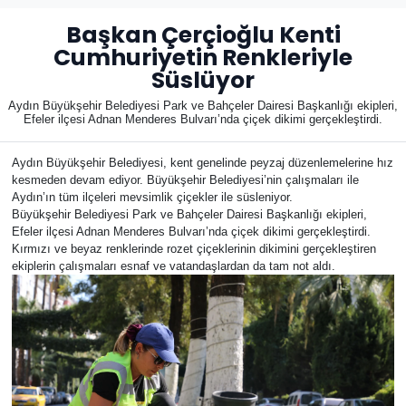
Başkan Çerçioğlu Kenti
Cumhuriyetin Renkleriyle
Süslüyor
Aydın Büyükşehir Belediyesi Park ve Bahçeler Dairesi Başkanlığı ekipleri,
Efeler ilçesi Adnan Menderes Bulvarı’nda çiçek dikimi gerçekleştirdi.
Aydın Büyükşehir Belediyesi, kent genelinde peyzaj düzenlemelerine hız
kesmeden devam ediyor. Büyükşehir Belediyesi’nin çalışmaları ile
Aydın’ın tüm ilçeleri mevsimlik çiçekler ile süsleniyor.
Büyükşehir Belediyesi Park ve Bahçeler Dairesi Başkanlığı ekipleri,
Efeler ilçesi Adnan Menderes Bulvarı’nda çiçek dikimi gerçekleştirdi.
Kırmızı ve beyaz renklerinde rozet çiçeklerinin dikimini gerçekleştiren
ekiplerin çalışmaları esnaf ve vatandaşlardan da tam not aldı.