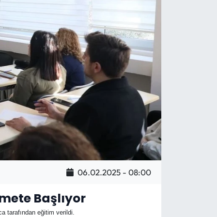
06.02.2025 - 08:00
zmete Başlıyor
tarafından eğitim verildi.