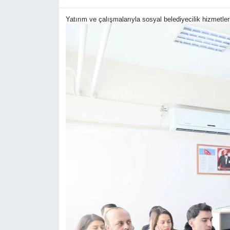
Yatırım ve çalışmalarıyla sosyal belediyecilik hizmetle