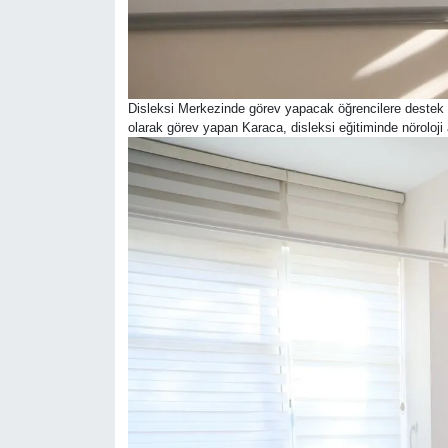
Disleksi Merkezinde görev yapacak öğrencilere destek 
olarak görev yapan Karaca, disleksi eğitiminde nöroloji 