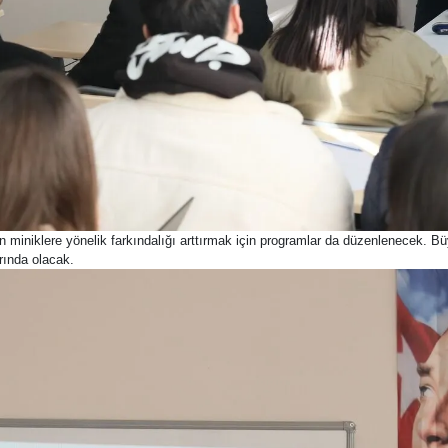
miniklere yönelik farkındalığı arttırmak için programlar da düzenlenecek. 
rında olacak.