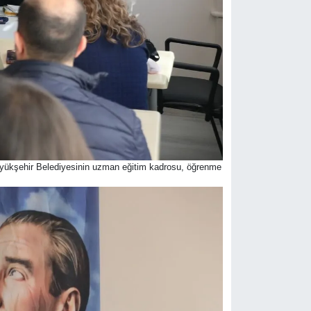
Büyükşehir Belediyesinin uzman eğitim kadrosu, öğrenme