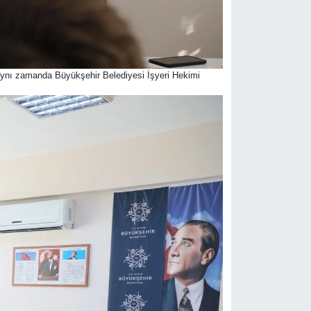
Aynı zamanda Büyükşehir Belediyesi İşyeri Hekimi