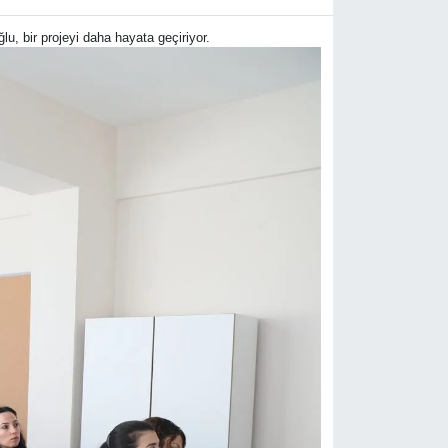
lu, bir projeyi daha hayata geçiriyor.